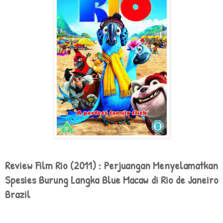
Review Film Rio (2011) : Perjuangan Menyelamatkan
Spesies Burung Langka Blue Macaw di Rio de Janeiro
Brazil