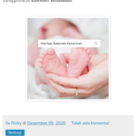
Ila Rizky
di
Desember 09, 2020
Tidak ada komentar:
Berbagi