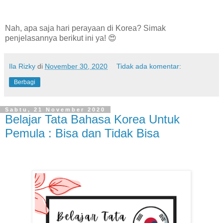
Nah, apa saja hari perayaan di Korea? Simak
penjelasannya berikut ini ya! 😍
Ila Rizky
di
November 30, 2020
Tidak ada komentar:
Berbagi
Sabtu, 21 November 2020
Belajar Tata Bahasa Korea Untuk
Pemula : Bisa dan Tidak Bisa