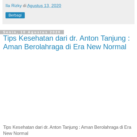
Ila Rizky
di
Agustus 13, 2020
Berbagi
Senin, 10 Agustus 2020
Tips Kesehatan dari dr. Anton Tanjung :
Aman Berolahraga di Era New Normal
Tips Kesehatan dari dr. Anton Tanjung : Aman Berolahraga di Era 
New Normal