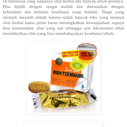
Di Indonesia yang namanya obat herbal ada banyak sekali jenisnya. 
Bisa dipilih dengan sangat mudah dan disesuaikan dengan 
kebutuhan dan keluhan kesehatan yang dialami. Tetapi yang 
menjadi masalah adalah karena sudah banyak toko yang menjual 
obat herbal kamu justru harus meningkatkan kewaspadaan supaya 
bisa menemukan obat yang asli sehingga saat dikonsumsi tidak 
menimbulkan efek yang bisa membahayakan kesehatan tubuh. 