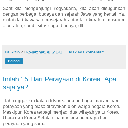
Saat kita mengunjungi Yogyakarta, kita akan disuguhkan
dengan berbagai budaya dan sejarah Jawa yang kental. Ya,
mulai dari kawasan bersejarah antar lain keraton, museum,
alun-alun, candi, situs cagar budaya, dll.
Ila Rizky
di
November 30, 2020
Tidak ada komentar:
Berbagi
Inilah 15 Hari Perayaan di Korea. Apa
saja ya?
Tahu nggak sih kalau di Korea ada berbagai macam hari
perayaan yang biasa dirayakan oleh warga negara Korea.
Meskipun Korea terbagi menjadi dua wilayah yaitu Korea
Utara dan Korea Selatan, namun ada beberapa hari
perayaan yang sama.