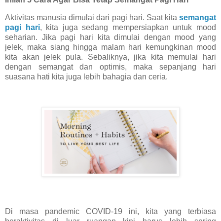
Aktivitas manusia dimulai dari pagi hari. Saat kita
semangat
pagi hari
, kita juga sedang mempersiapkan untuk mood
seharian. Jika pagi hari kita dimulai dengan mood yang
jelek, maka siang hingga malam hari kemungkinan mood
kita akan jelek pula. Sebaliknya, jika kita memulai hari
dengan semangat dan optimis, maka sepanjang hari
suasana hati kita juga lebih bahagia dan ceria.
Di masa pandemic COVID-19 ini, kita yang terbiasa