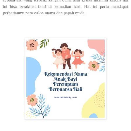
ini bisa berakibat fatal di kemudian hari. Hal ini perlu mendapat 
perhatianmu para calon mama dan papah muda.