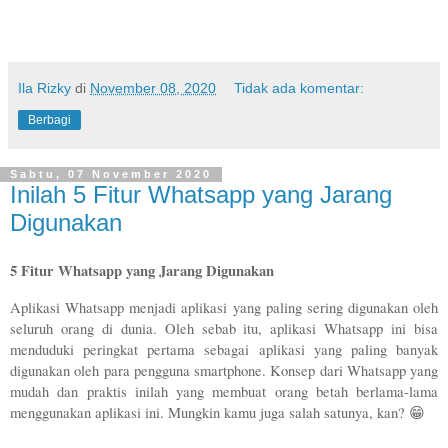
Ila Rizky
di
November 08, 2020
Tidak ada komentar:
Berbagi
Sabtu, 07 November 2020
Inilah 5 Fitur Whatsapp yang Jarang
Digunakan
5 Fitur Whatsapp yang Jarang Digunakan
Aplikasi Whatsapp menjadi aplikasi yang paling sering digunakan oleh 
seluruh orang di dunia. Oleh sebab itu, aplikasi Whatsapp ini bisa 
menduduki peringkat pertama sebagai aplikasi yang paling banyak 
digunakan oleh para pengguna smartphone. Konsep dari Whatsapp yang 
mudah dan praktis inilah yang membuat orang betah berlama-lama 
menggunakan aplikasi ini. Mungkin kamu juga salah satunya, kan? 😁