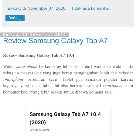
Ila Rizky
di
November 07, 2020
Tidak ada komentar:
Berbagi
Selasa, 03 November 2020
Review Samsung Galaxy Tab A7
Review Samsung Galaxy Tab A7 10.4
smartphone
Walau 
 berkembang lebih pesat dari waktu ke waktu, ada 
sebagian masyarakat yang juga kerap menginginkan lebih dari sekedar 
smartphone
 berukuran kecil. Tablet pun semakin populer karena 
smartphone
layarnya yang besar, tablet ini bisa berperan sebagai 
 atau 
komputer kecil yang lebih praktis untuk dibawa kemana saja. 