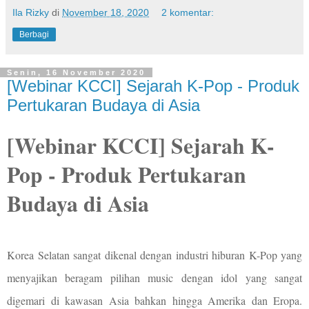
Ila Rizky
di
November 18, 2020
2 komentar:
Berbagi
Senin, 16 November 2020
[Webinar KCCI] Sejarah K-Pop - Produk
Pertukaran Budaya di Asia
[Webinar KCCI] Sejarah K-
Pop - Produk Pertukaran
Budaya di Asia
Korea Selatan sangat dikenal dengan industri hiburan K-Pop yang
menyajikan beragam pilihan music dengan idol yang sangat
digemari di kawasan Asia bahkan hingga Amerika dan Eropa.