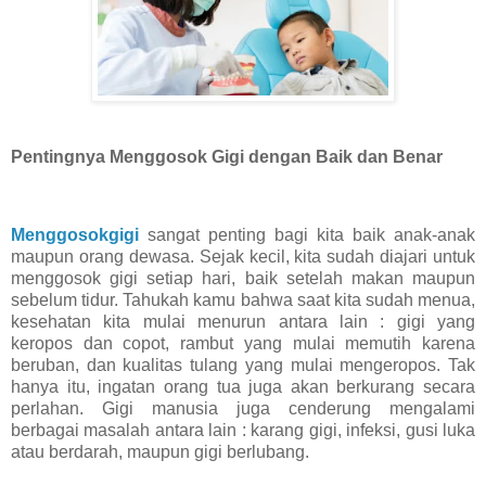
Pentingnya Menggosok Gigi dengan Baik dan Benar
Menggosokgigi
sangat penting bagi kita baik anak-anak
maupun orang dewasa. Sejak kecil, kita sudah diajari untuk
menggosok gigi setiap hari, baik setelah makan maupun
sebelum tidur. Tahukah kamu bahwa saat kita sudah menua,
kesehatan kita mulai menurun antara lain : gigi yang
keropos dan copot, rambut yang mulai memutih karena
beruban, dan kualitas tulang yang mulai mengeropos. Tak
hanya itu, ingatan orang tua juga akan berkurang secara
perlahan. Gigi manusia juga cenderung mengalami
berbagai masalah antara lain : karang gigi, infeksi, gusi luka
atau berdarah, maupun gigi berlubang.