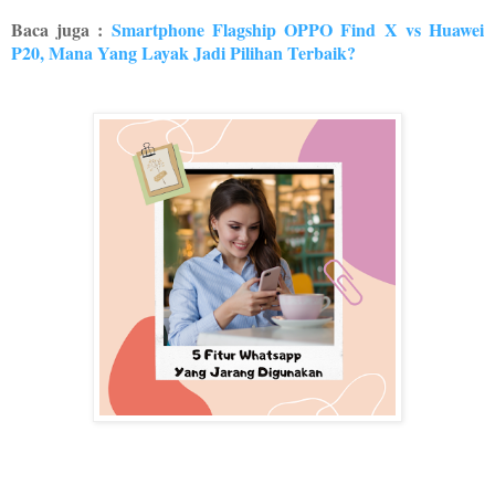
Baca juga : 
Smartphone Flagship OPPO Find X vs Huawei
P20, Mana Yang Layak Jadi Pilihan Terbaik?