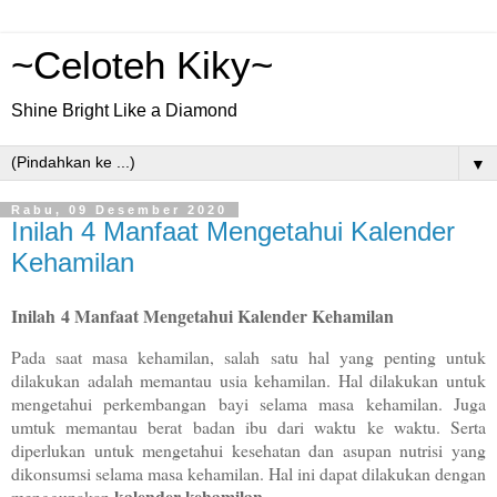
~Celoteh Kiky~
Shine Bright Like a Diamond
▼
Rabu, 09 Desember 2020
Inilah 4 Manfaat Mengetahui Kalender
Kehamilan
Inilah
4 Manfaat Mengetahui Kalender Kehamilan
Pada saat masa kehamilan, salah satu hal yang penting untuk 
dilakukan adalah memantau usia kehamilan. Hal dilakukan untuk 
mengetahui perkembangan bayi selama masa kehamilan. Juga 
umtuk memantau berat badan ibu dari waktu ke waktu. Serta 
diperlukan untuk mengetahui kesehatan dan asupan nutrisi yang 
dikonsumsi selama masa kehamilan. Hal ini dapat dilakukan dengan 
kalender kehamilan
menggunakan 
. 