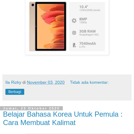
Ila Rizky
di
November 03, 2020
Tidak ada komentar:
Berbagi
Jumat, 23 Oktober 2020
Belajar Bahasa Korea Untuk Pemula :
Cara Membuat Kalimat