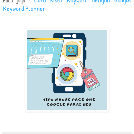
Baca juga :
Keyword Planner