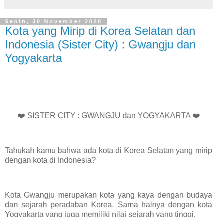
Senin, 30 November 2020
Kota yang Mirip di Korea Selatan dan
Indonesia (Sister City) : Gwangju dan
Yogyakarta
❤️ SISTER CITY : GWANGJU dan YOGYAKARTA ❤️
Tahukah kamu bahwa ada kota di Korea Selatan yang mirip
dengan kota di Indonesia?
Kota Gwangju merupakan kota yang kaya dengan budaya
dan sejarah peradaban Korea. Sama halnya dengan kota
Yogyakarta yang juga memiliki nilai sejarah yang tinggi.