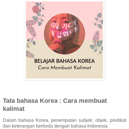
Tata bahasa Korea : Cara membuat
kalimat
Dalam bahasa Korea, penempatan subjek, objek, predikat
dan keterangan berbeda dengan bahasa Indonesia.