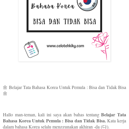
🌼 Belajar Tata Bahasa Korea Untuk Pemula : Bisa dan Tidak Bisa
🌼
Belajar Tata
Hallo man-teman, kali ini saya akan bahas tentang
Bahasa Korea Untuk Pemula : Bisa dan Tidak Bisa.
Kata kerja
dalam bahasa Korea selalu menggunakan akhiran -da (다).