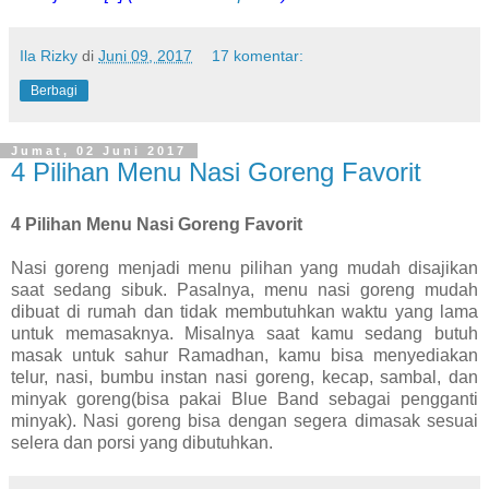
Ila Rizky
di
Juni 09, 2017
17 komentar:
Berbagi
Jumat, 02 Juni 2017
4 Pilihan Menu Nasi Goreng Favorit
4 Pilihan Menu Nasi Goreng Favorit
Nasi goreng menjadi menu pilihan yang mudah disajikan
saat sedang sibuk. Pasalnya, menu nasi goreng mudah
dibuat di rumah dan tidak membutuhkan waktu yang lama
untuk memasaknya. Misalnya saat kamu sedang butuh
masak untuk sahur Ramadhan, kamu bisa menyediakan
telur, nasi, bumbu instan nasi goreng, kecap, sambal, dan
minyak goreng(bisa pakai Blue Band sebagai pengganti
minyak). Nasi goreng bisa dengan segera dimasak sesuai
selera dan porsi yang dibutuhkan.