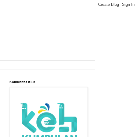
Komunitas KEB