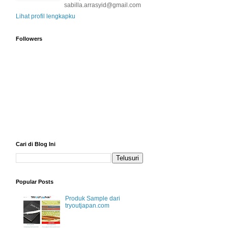
sabilla.arrasyid@gmail.com
Lihat profil lengkapku
Followers
Cari di Blog Ini
Popular Posts
Produk Sample dari
tryoutjapan.com