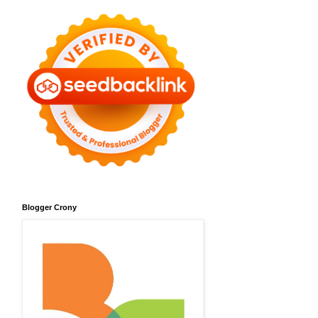
Blogger Crony