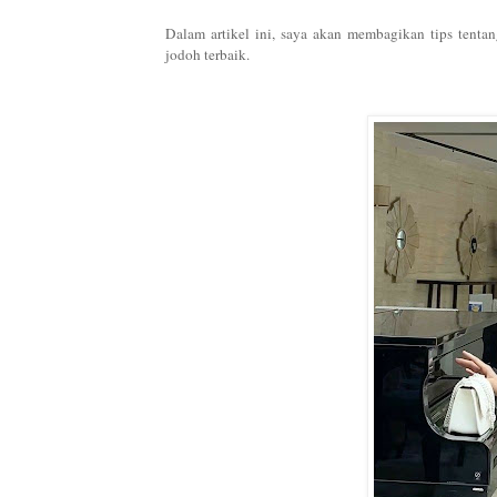
Dalam artikel ini, saya akan membagikan tips tenta
jodoh terbaik.