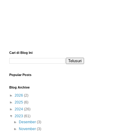
Cari di Blog Ini
Popular Posts
Blog Archive
►
2026
(2)
►
2025
(6)
►
2024
(26)
▼
2023
(61)
►
Desember
(3)
►
November
(3)