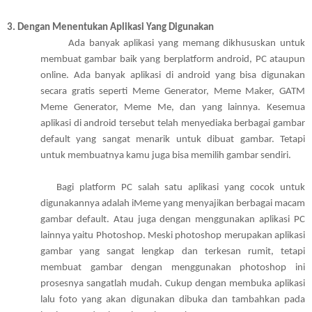
3. 
Dengan Menentukan Aplikasi Yang Digunakan 
       Ada banyak aplikasi yang memang dikhususkan untuk 
membuat gambar baik yang berplatform android, PC ataupun 
online. Ada banyak aplikasi di android yang bisa digunakan 
secara gratis seperti Meme Generator, Meme Maker, GATM 
Meme Generator, Meme Me, dan yang lainnya. Kesemua 
aplikasi di android tersebut telah menyediaka berbagai gambar 
default yang sangat menarik untuk dibuat gambar. Tetapi 
untuk membuatnya kamu juga bisa memilih gambar sendiri. 
         Bagi platform PC salah satu aplikasi yang cocok untuk 
digunakannya adalah iMeme yang menyajikan berbagai macam 
gambar default. Atau juga dengan menggunakan aplikasi PC 
lainnya yaitu Photoshop. Meski photoshop merupakan aplikasi 
gambar yang sangat lengkap dan terkesan rumit, tetapi 
membuat gambar dengan menggunakan photoshop ini 
prosesnya sangatlah mudah. Cukup dengan membuka aplikasi 
lalu foto yang akan digunakan dibuka dan tambahkan pada 