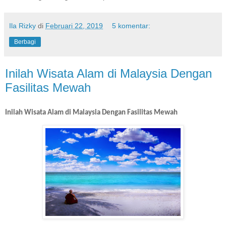
Ila Rizky
di
Februari 22, 2019
5 komentar:
Berbagi
Inilah Wisata Alam di Malaysia Dengan
Fasilitas Mewah
Inilah Wisata Alam di Malaysia Dengan Fasilitas Mewah