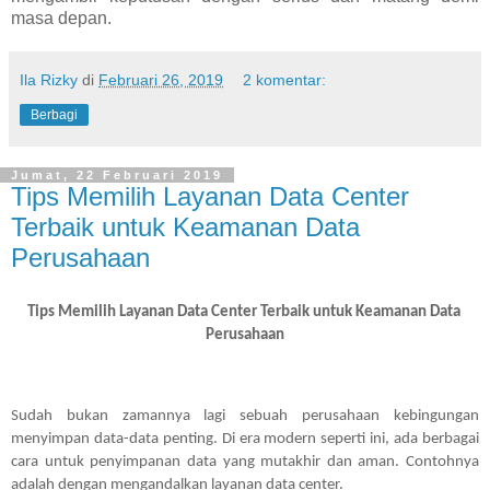
masa depan.
Ila Rizky
di
Februari 26, 2019
2 komentar:
Berbagi
Jumat, 22 Februari 2019
Tips Memilih Layanan Data Center
Terbaik untuk Keamanan Data
Perusahaan
Tips Memilih Layanan Data Center Terbaik untuk Keamanan Data 
Perusahaan
Sudah bukan zamannya lagi sebuah perusahaan kebingungan 
menyimpan data-data penting. Di era modern seperti ini, ada berbagai 
cara untuk penyimpanan data yang mutakhir dan aman. Contohnya 
adalah dengan mengandalkan layanan data center. 