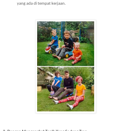
yang ada di tempat kerjaan.