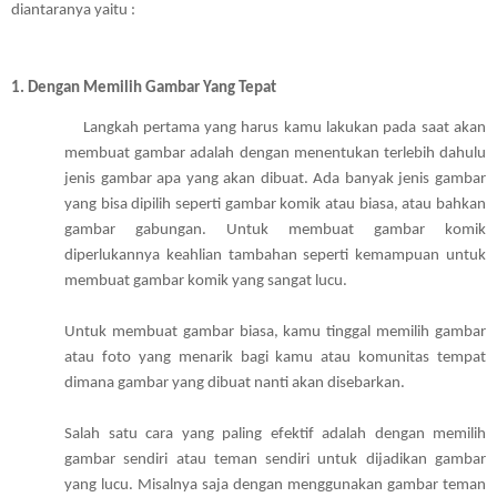
diantaranya yaitu : 
1. 
Dengan Memilih Gambar Yang Tepat 
               Langkah pertama yang harus kamu lakukan pada saat akan 
membuat gambar adalah dengan menentukan terlebih dahulu 
jenis gambar apa yang akan dibuat. Ada banyak jenis gambar 
yang bisa dipilih seperti gambar komik atau biasa, atau bahkan 
gambar gabungan. Untuk membuat gambar komik 
diperlukannya keahlian tambahan seperti kemampuan untuk 
membuat gambar komik yang sangat lucu. 
Untuk membuat gambar biasa, kamu tinggal memilih gambar 
atau foto yang menarik bagi kamu atau komunitas tempat 
dimana gambar yang dibuat nanti akan disebarkan. 
Salah satu cara yang paling efektif adalah dengan memilih 
gambar sendiri atau teman sendiri untuk dijadikan gambar 
yang lucu. Misalnya saja dengan menggunakan gambar teman 