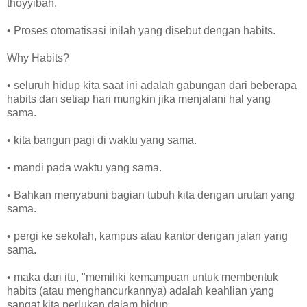
thoyyibah.
• Proses otomatisasi inilah yang disebut dengan habits.
Why Habits?
• seluruh hidup kita saat ini adalah gabungan dari beberapa
habits dan setiap hari mungkin jika menjalani hal yang
sama.
• kita bangun pagi di waktu yang sama.
• mandi pada waktu yang sama.
• Bahkan menyabuni bagian tubuh kita dengan urutan yang
sama.
• pergi ke sekolah, kampus atau kantor dengan jalan yang
sama.
• maka dari itu, "memiliki kemampuan untuk membentuk
habits (atau menghancurkannya) adalah keahlian yang
sangat kita perlukan dalam hidup.