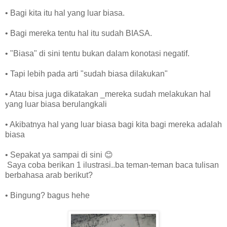
• Bagi kita itu hal yang luar biasa.
• Bagi mereka tentu hal itu sudah BIASA.
• "Biasa" di sini tentu bukan dalam konotasi negatif.
• Tapi lebih pada arti "sudah biasa dilakukan"
• Atau bisa juga dikatakan _mereka sudah melakukan hal
yang luar biasa berulangkali
• Akibatnya hal yang luar biasa bagi kita bagi mereka adalah
biasa
• Sepakat ya sampai di sini 😊
Saya coba berikan 1 ilustrasi..ba teman-teman baca tulisan
berbahasa arab berikut?
• Bingung? bagus hehe