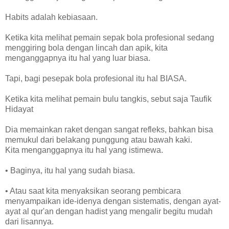
Habits adalah kebiasaan.
Ketika kita melihat pemain sepak bola profesional sedang
menggiring bola dengan lincah dan apik, kita
menganggapnya itu hal yang luar biasa.
Tapi, bagi pesepak bola profesional itu hal BIASA.
Ketika kita melihat pemain bulu tangkis, sebut saja Taufik
Hidayat
Dia memainkan raket dengan sangat refleks, bahkan bisa
memukul dari belakang punggung atau bawah kaki.
Kita menganggapnya itu hal yang istimewa.
• Baginya, itu hal yang sudah biasa.
• Atau saat kita menyaksikan seorang pembicara
menyampaikan ide-idenya dengan sistematis, dengan ayat-
ayat al qur'an dengan hadist yang mengalir begitu mudah
dari lisannya.