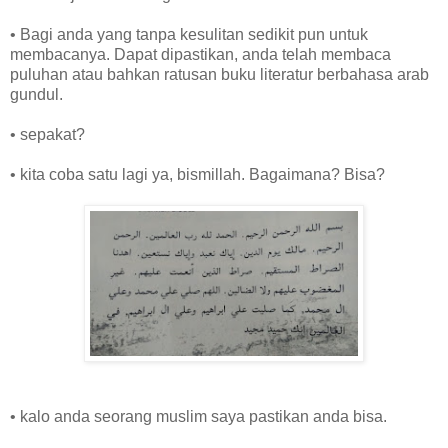
• Bagi anda yang tanpa kesulitan sedikit pun untuk
membacanya. Dapat dipastikan, anda telah membaca
puluhan atau bahkan ratusan buku literatur berbahasa arab
gundul.
• sepakat?
• kita coba satu lagi ya, bismillah. Bagaimana? Bisa?
• kalo anda seorang muslim saya pastikan anda bisa.