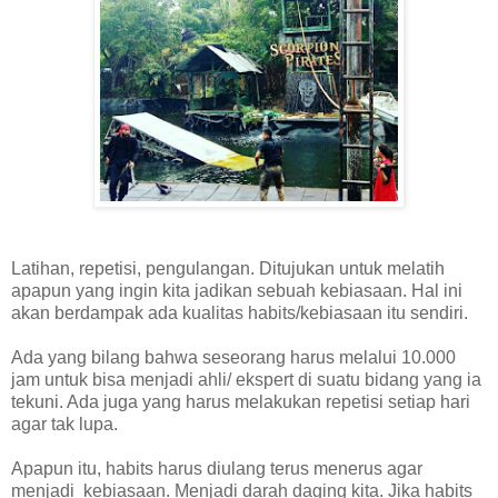
Latihan, repetisi, pengulangan. Ditujukan untuk melatih
apapun yang ingin kita jadikan sebuah kebiasaan. Hal ini
akan berdampak ada kualitas habits/kebiasaan itu sendiri.
Ada yang bilang bahwa seseorang harus melalui 10.000
jam untuk bisa menjadi ahli/ ekspert di suatu bidang yang ia
tekuni. Ada juga yang harus melakukan repetisi setiap hari
agar tak lupa.
Apapun itu, habits harus diulang terus menerus agar
menjadi kebiasaan. Menjadi darah daging kita. Jika habits