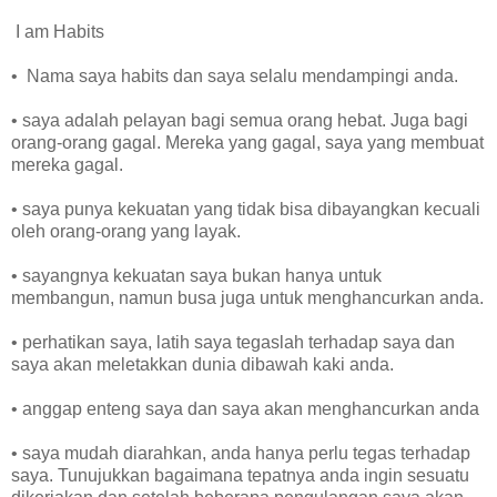
I am Habits
• Nama saya habits dan saya selalu mendampingi anda.
• saya adalah pelayan bagi semua orang hebat. Juga bagi
orang-orang gagal. Mereka yang gagal, saya yang membuat
mereka gagal.
• saya punya kekuatan yang tidak bisa dibayangkan kecuali
oleh orang-orang yang layak.
• sayangnya kekuatan saya bukan hanya untuk
membangun, namun busa juga untuk menghancurkan anda.
• perhatikan saya, latih saya tegaslah terhadap saya dan
saya akan meletakkan dunia dibawah kaki anda.
• anggap enteng saya dan saya akan menghancurkan anda
• saya mudah diarahkan, anda hanya perlu tegas terhadap
saya. Tunujukkan bagaimana tepatnya anda ingin sesuatu