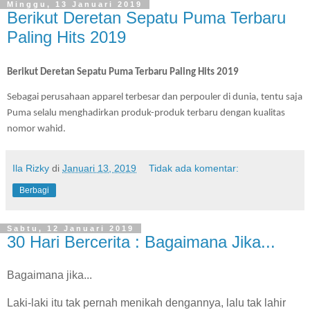
Minggu, 13 Januari 2019
Berikut Deretan Sepatu Puma Terbaru
Paling Hits 2019
Berikut Deretan Sepatu Puma Terbaru Paling Hits 2019
Sebagai perusahaan apparel terbesar dan perpouler di dunia, tentu saja 
Puma selalu menghadirkan produk-produk terbaru dengan kualitas 
nomor wahid. 
Ila Rizky
di
Januari 13, 2019
Tidak ada komentar:
Berbagi
Sabtu, 12 Januari 2019
30 Hari Bercerita : Bagaimana Jika...
Bagaimana jika...
Laki-laki itu tak pernah menikah dengannya, lalu tak lahir