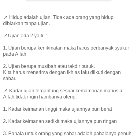
📌 Hidup adalah ujian. Tidak ada orang yang hidup
dibiarkan tanpa ujian.
📌Ujian ada 2 yaitu :
1. Ujian berupa kenikmatan maka harus perbanyak syukur
pada Allah
2. Ujian berupa musibah atau takdir buruk.
Kita harus menerima dengan ikhlas lalu diikuti dengan
sabar.
📌 Kadar ujian tergantung sesuai kemampuan manusia,
Allah tidak ingin hambanya oleng.
1. Kadar keimanan tinggi maka ujiannya pun berat
2. Kadar keimanan sedikit maka ujiannya pun ringan
3. Pahala untuk orang yang sabar adalah pahalanya penuh