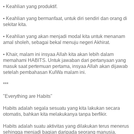
• Keahlian yang produktif.
• Keahlian yang bermanfaat, untuk diri sendiri dan orang di
sekitar kita.
• Keahlian yang akan menjadi modal kita untuk menanam
amal sholeh, sebagai bekal menuju negeri Akhirat.
• Khair, malam ini insyaa Allah kita akan lebih dalam
memahami HABITS. Untuk jawaban dari pertanyaan yang
masuk saat pertemuan pertama, insyaa Allah akan dijawab
setelah pembahasan KulWa malam ini.
***
"Everything are Habits"
Habits adalah segala sesuatu yang kita lakukan secara
otomatis, bahkan kita melakukanya tanpa berfikir.
Habits adalah suatu aktivitas yang dilakukan terus menerus
sehingga menjadi bagian daripada seorang manusia.