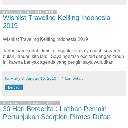
Rabu, 16 Januari 2019
Wishlist Traveling Keliling Indonesia
2019
Wishlist Traveling Keliling Indonesia 2019
Tahun baru sudah dimulai, nggak kerasa ya udah separuh
bulan Januari kita lalui. Saya ngerasa excited dengan tahun
ini karena banyak agenda yang pengin saya wujudkan.
Ila Rizky
di
Januari 16, 2019
4 komentar:
Berbagi
Selasa, 15 Januari 2019
30 Hari Bercerita : Latihan Pemain
Pertunjukan Scorpion Pirates Dufan