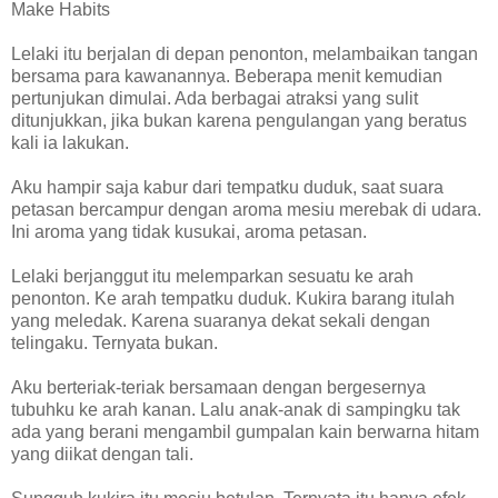
Make Habits
Lelaki itu berjalan di depan penonton, melambaikan tangan
bersama para kawanannya. Beberapa menit kemudian
pertunjukan dimulai. Ada berbagai atraksi yang sulit
ditunjukkan, jika bukan karena pengulangan yang beratus
kali ia lakukan.
Aku hampir saja kabur dari tempatku duduk, saat suara
petasan bercampur dengan aroma mesiu merebak di udara.
Ini aroma yang tidak kusukai, aroma petasan.
Lelaki berjanggut itu melemparkan sesuatu ke arah
penonton. Ke arah tempatku duduk. Kukira barang itulah
yang meledak. Karena suaranya dekat sekali dengan
telingaku. Ternyata bukan.
Aku berteriak-teriak bersamaan dengan bergesernya
tubuhku ke arah kanan. Lalu anak-anak di sampingku tak
ada yang berani mengambil gumpalan kain berwarna hitam
yang diikat dengan tali.