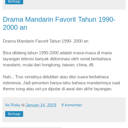
Berbagi
Drama Mandarin Favorit Tahun 1990-
2000 an
Drama Mandarin Favorit Tahun 1990- 2000 an
Bisa dibilang tahun 1990-2000 adalah masa-masa di mana 
tayangan televisi banyak didominasi oleh serial berbahasa 
mandarin, mulai dari hongkong, taiwan, china, dll. 
Nah... Trus serialnya didubber atau diisi suara berbahasa 
indonesia. Jadi penonton hanya tahu bahasa mandarinnya saat 
theme song atau ost-ya diputar di awal dan akhir tayangan. 
Ila Rizky
di
Januari 14, 2019
8 komentar:
Berbagi