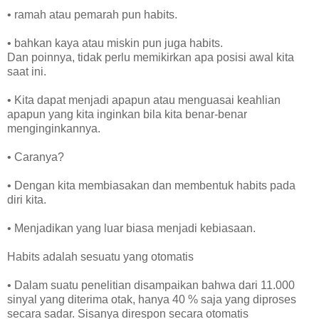
• ramah atau pemarah pun habits.
• bahkan kaya atau miskin pun juga habits.
Dan poinnya, tidak perlu memikirkan apa posisi awal kita
saat ini.
• Kita dapat menjadi apapun atau menguasai keahlian
apapun yang kita inginkan bila kita benar-benar
menginginkannya.
• Caranya?
• Dengan kita membiasakan dan membentuk habits pada
diri kita.
• Menjadikan yang luar biasa menjadi kebiasaan.
Habits adalah sesuatu yang otomatis
• Dalam suatu penelitian disampaikan bahwa dari 11.000
sinyal yang diterima otak, hanya 40 % saja yang diproses
secara sadar. Sisanya direspon secara otomatis