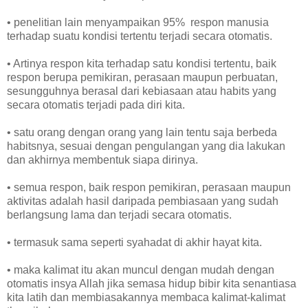
• penelitian lain menyampaikan 95% respon manusia
terhadap suatu kondisi tertentu terjadi secara otomatis.
• Artinya respon kita terhadap satu kondisi tertentu, baik
respon berupa pemikiran, perasaan maupun perbuatan,
sesungguhnya berasal dari kebiasaan atau habits yang
secara otomatis terjadi pada diri kita.
• satu orang dengan orang yang lain tentu saja berbeda
habitsnya, sesuai dengan pengulangan yang dia lakukan
dan akhirnya membentuk siapa dirinya.
• semua respon, baik respon pemikiran, perasaan maupun
aktivitas adalah hasil daripada pembiasaan yang sudah
berlangsung lama dan terjadi secara otomatis.
• termasuk sama seperti syahadat di akhir hayat kita.
• maka kalimat itu akan muncul dengan mudah dengan
otomatis insya Allah jika semasa hidup bibir kita senantiasa
kita latih dan membiasakannya membaca kalimat-kalimat