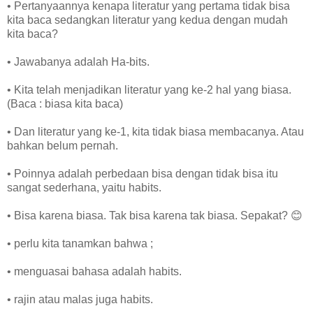
• Pertanyaannya kenapa literatur yang pertama tidak bisa
kita baca sedangkan literatur yang kedua dengan mudah
kita baca?
• Jawabanya adalah Ha-bits.
• Kita telah menjadikan literatur yang ke-2 hal yang biasa.
(Baca : biasa kita baca)
• Dan literatur yang ke-1, kita tidak biasa membacanya. Atau
bahkan belum pernah.
• Poinnya adalah perbedaan bisa dengan tidak bisa itu
sangat sederhana, yaitu habits.
• Bisa karena biasa. Tak bisa karena tak biasa. Sepakat? 😊
• perlu kita tanamkan bahwa ;
• menguasai bahasa adalah habits.
• rajin atau malas juga habits.