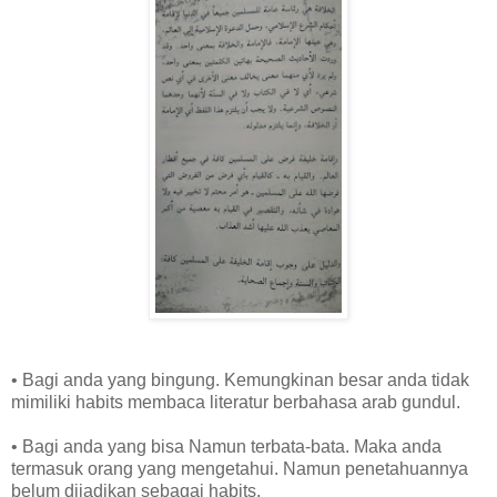
• Bagi anda yang bingung. Kemungkinan besar anda tidak
mimiliki habits membaca literatur berbahasa arab gundul.
• Bagi anda yang bisa Namun terbata-bata. Maka anda
termasuk orang yang mengetahui. Namun penetahuannya
belum dijadikan sebagai habits.