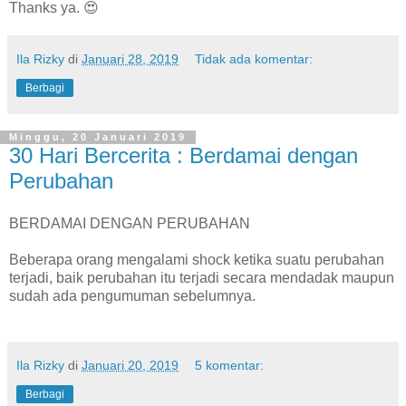
Thanks ya. 😍
Ila Rizky
di
Januari 28, 2019
Tidak ada komentar:
Berbagi
Minggu, 20 Januari 2019
30 Hari Bercerita : Berdamai dengan
Perubahan
BERDAMAI DENGAN PERUBAHAN
Beberapa orang mengalami shock ketika suatu perubahan
terjadi, baik perubahan itu terjadi secara mendadak maupun
sudah ada pengumuman sebelumnya.
Ila Rizky
di
Januari 20, 2019
5 komentar:
Berbagi