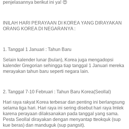
penjelasannya berikut ini ya! 😍
INILAH HARI PERAYAAN DI KOREA YANG DIRAYAKAN
ORANG KOREA DI NEGARANYA :
1. Tanggal 1 Januari : Tahun Baru
Selain kalender lunar (bulan), Korea juga mengadopsi
kalender Gregorian sehingga tiap tanggal 1 Januari mereka
merayakan tahun baru seperti negara lain.
2. Tanggal 7-10 Februari : Tahun Baru Korea(Seollal)
Hari raya rakyat Korea terbesar dan penting ini berlangsung
selama tiga hari. Hari raya ini sering disebut hari raya Imlek
karena perayaan dilaksanakan pada tanggal yang sama.
Pesta Seollal dirayakan dengan menyantap tteokquk (sup
kue beras) dan manduguk (sup pangsit).