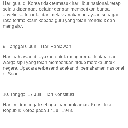
Hari guru di Korea tidak termasuk hari libur nasional, terapi
selalu diperingati pelajar dengan memberikan bunga
anyelir, kartu cinta, dan melaksanakan perayaan sebagai
rasa terima kasih kepada guru yang telah mendidik dan
mengajar.
9. Tanggal 6 Juni : Hari Pahlawan
Hari pahlawan dirayakan untuk menghormat tentara dan
warga sipil yang telah memberikan hidup mereka untuk
negara, Upacara terbesar diadakan di pemakaman nasional
di Seoul.
10. Tanggal 17 Juli : Hari Konstitusi
Hari ini diperingati sebagai hari proklamasi Konstitusi
Republik Korea pada 17 Juli 1948.