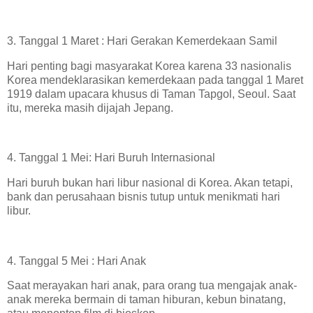
3. Tanggal 1 Maret : Hari Gerakan Kemerdekaan Samil
Hari penting bagi masyarakat Korea karena 33 nasionalis
Korea mendeklarasikan kemerdekaan pada tanggal 1 Maret
1919 dalam upacara khusus di Taman Tapgol, Seoul. Saat
itu, mereka masih dijajah Jepang.
4. Tanggal 1 Mei: Hari Buruh Internasional
Hari buruh bukan hari libur nasional di Korea. Akan tetapi,
bank dan perusahaan bisnis tutup untuk menikmati hari
libur.
4. Tanggal 5 Mei : Hari Anak
Saat merayakan hari anak, para orang tua mengajak anak-
anak mereka bermain di taman hiburan, kebun binatang,