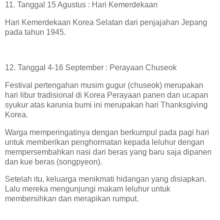
11. Tanggal 15 Agustus : Hari Kemerdekaan
Hari Kemerdekaan Korea Selatan dari penjajahan Jepang
pada tahun 1945.
12. Tanggal 4-16 September : Perayaan Chuseok
Festival pertengahan musim gugur (chuseok) merupakan
hari libur tradisional di Korea Perayaan panen dan ucapan
syukur atas karunia bumi ini merupakan hari Thanksgiving
Korea.
Warga memperingatinya dengan berkumpul pada pagi hari
untuk memberikan penghormatan kepada leluhur dengan
mempersembahkan nasi dari beras yang baru saja dipanen
dan kue beras (songpyeon).
Setelah itu, keluarga menikmati hidangan yang disiapkan.
Lalu mereka mengunjungi makam leluhur untuk
membersihkan dan merapikan rumput.