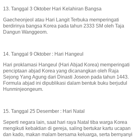
13. Tanggal 3 Oktober Hari Kelahiran Bangsa
Gaecheonjeol atau Hari Langit Terbuka memperingati
berdirinya bangsa Korea pada tahun 2333 SM oleh Taja
Dangun Wanggeom.
14. Tanggal 9 Oktober : Hari Hangeul
Hari proklamasi Hangeul (Hari Abjad Korea) memperingati
penciptaan abjad Korea yang dicanangkan oleh Raja
Sejong Yang Agung dari Dinasti Joseon pada tahun 1443.
Formula abjad ini dipublikasi dalam bentuk buku berjudul
Hunminjeongeum.
15. Tanggal 25 Desember : Hari Natal
Seperti negara lain, saat hari raya Natal tiba warga Korea
mengikuti kebaktian di gereja, saling bertukar kartu ucapan
dan kado, makan malam bersama keluarga, serta bernyanyi