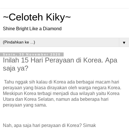
~Celoteh Kiky~
Shine Bright Like a Diamond
▼
Senin, 30 November 2020
Inilah 15 Hari Perayaan di Korea. Apa
saja ya?
Tahu nggak sih kalau di Korea ada berbagai macam hari
perayaan yang biasa dirayakan oleh warga negara Korea.
Meskipun Korea terbagi menjadi dua wilayah yaitu Korea
Utara dan Korea Selatan, namun ada beberapa hari
perayaan yang sama.
Nah, apa saja hari perayaan di Korea? Simak