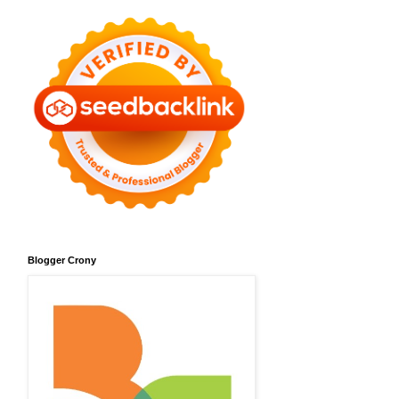
Blogger Crony