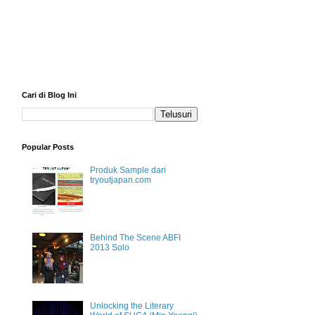
Cari di Blog Ini
Popular Posts
Produk Sample dari
tryoutjapan.com
Behind The Scene ABFI
2013 Solo
Unlocking the Literary