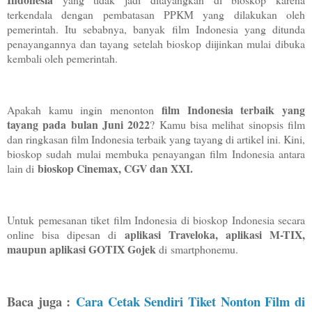
terkendala dengan pembatasan PPKM yang dilakukan oleh
pemerintah. Itu sebabnya, banyak film Indonesia yang ditunda
penayangannya dan tayang setelah bioskop diijinkan mulai dibuka
kembali oleh pemerintah.
film Indonesia terbaik yang
Apakah kamu ingin menonton
tayang pada bulan Juni 2022
? Kamu bisa melihat sinopsis film
dan ringkasan film Indonesia terbaik yang tayang di artikel ini. Kini,
bioskop sudah mulai membuka penayangan film Indonesia antara
bioskop Cinemax, CGV dan XXI.
lain di
Untuk pemesanan tiket film Indonesia di bioskop Indonesia secara
aplikasi Traveloka, aplikasi M-TIX,
online bisa dipesan di
maupun aplikasi GOTIX Gojek
di
smartphonemu.
Baca juga :
Cara Cetak Sendiri Tiket Nonton Film di