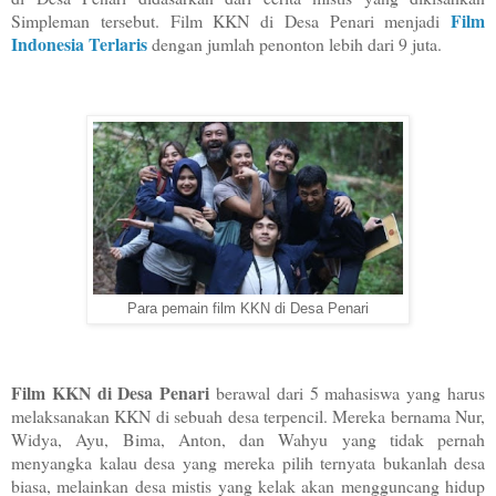
Film
Simpleman tersebut. Film KKN di Desa Penari menjadi
Indonesia Terlaris
dengan jumlah penonton lebih dari 9 juta.
Para pemain film KKN di Desa Penari
Film KKN di Desa Penari
berawal dari 5 mahasiswa yang harus
melaksanakan KKN di sebuah desa terpencil. Mereka bernama Nur,
Widya, Ayu, Bima, Anton, dan Wahyu yang tidak pernah
menyangka kalau desa yang mereka pilih ternyata bukanlah desa
biasa, melainkan desa mistis yang kelak akan mengguncang hidup