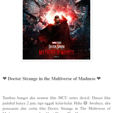
❤ Doctor Strange in the Multiverse of Madness ❤
Tumben banget aku nonton film MCU series dicicil. Durasi film
padahal hanya 2 jam, tapi nggak kelar-kelar. Haha 😅 Awalnya, aku
penasaran alur cerita film Doctor Strange in The Multiverse of