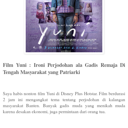
Film Yuni : Ironi Perjodohan ala Gadis Remaja Di
Tengah Masyarakat yang Patriarki
Saya habis nonton film Yuni di Disney Plus Hotstar. Film berdurasi
2 jam ini mengangkat tema tentang perjodohan di kalangan
masyarakat Banten. Banyak gadis muda yang menikah muda
karena desakan ekonomi, juga permintaan dari orang tua.