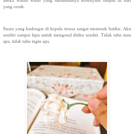
yang cerah.
Suara yang kudengar di kepala terasa sangat menusuk hatiku. Aku
sendiri sampai lupa untuk mengenal diriku sendiri. Tidak tahu mau
apa, tidak tahu ingin apa.