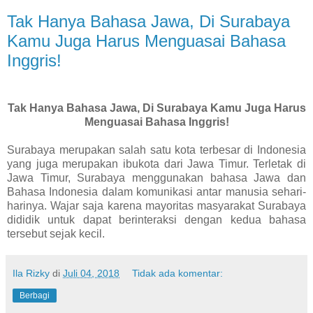
Tak Hanya Bahasa Jawa, Di Surabaya
Kamu Juga Harus Menguasai Bahasa
Inggris!
Tak Hanya Bahasa Jawa, Di Surabaya Kamu Juga Harus
Menguasai Bahasa Inggris!
Surabaya merupakan salah satu kota terbesar di Indonesia
yang juga merupakan ibukota dari Jawa Timur. Terletak di
Jawa Timur, Surabaya menggunakan bahasa Jawa dan
Bahasa Indonesia dalam komunikasi antar manusia sehari-
harinya. Wajar saja karena mayoritas masyarakat Surabaya
dididik untuk dapat berinteraksi dengan kedua bahasa
tersebut sejak kecil.
Ila Rizky
di
Juli 04, 2018
Tidak ada komentar:
Berbagi