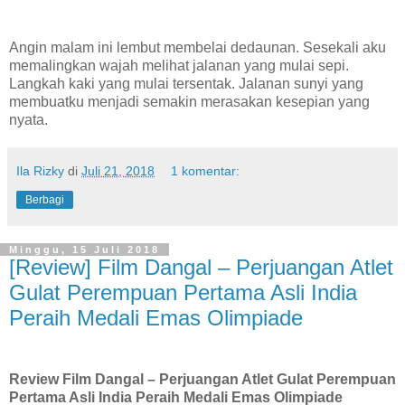
Angin malam ini lembut membelai dedaunan. Sesekali aku
memalingkan wajah melihat jalanan yang mulai sepi.
Langkah kaki yang mulai tersentak. Jalanan sunyi yang
membuatku menjadi semakin merasakan kesepian yang
nyata.
Ila Rizky
di
Juli 21, 2018
1 komentar:
Berbagi
Minggu, 15 Juli 2018
[Review] Film Dangal – Perjuangan Atlet
Gulat Perempuan Pertama Asli India
Peraih Medali Emas Olimpiade
Review Film Dangal – Perjuangan Atlet Gulat Perempuan
Pertama Asli India Peraih Medali Emas Olimpiade