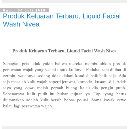
Rabu, 04 Juli 2018
Produk Keluaran Terbaru, Liquid Facial
Wash Nivea
Produk Keluaran Terbaru, Liquid Facial Wash Nivea
Sebagian pria tidak yakin bahwa mereka membutuhkan produk
perawatan wajah yang sesuai untuk kulitnya. Padahal saat dilihat di
cermin, wajahnya sedang tidak dalam kondisi baik-baik saja. Ada
saja masalah kulit wajah seperti jerawat, komedo, kusam, dll. Adek
saya yang cowo malah pernah bilang kalau dia pengin putih.
Sebenarnya kulit putih itu bukan tujuan ya. Tapi yang harus
diutamakan adalah kulit bersih bebas polusi. Sama kayak cewe
kalau lagi perawatan wajah.