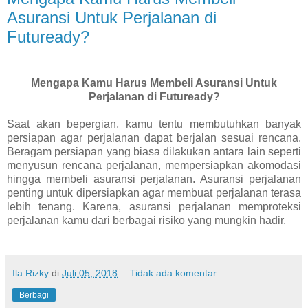
Asuransi Untuk Perjalanan di
Futuready?
Mengapa Kamu Harus Membeli Asuransi Untuk
Perjalanan di Futuready?
Saat akan bepergian, kamu tentu membutuhkan banyak
persiapan agar perjalanan dapat berjalan sesuai rencana.
Beragam persiapan yang biasa dilakukan antara lain seperti
menyusun rencana perjalanan, mempersiapkan akomodasi
hingga membeli asuransi perjalanan. Asuransi perjalanan
penting untuk dipersiapkan agar membuat perjalanan terasa
lebih tenang. Karena, asuransi perjalanan memproteksi
perjalanan kamu dari berbagai risiko yang mungkin hadir.
Ila Rizky
di
Juli 05, 2018
Tidak ada komentar:
Berbagi