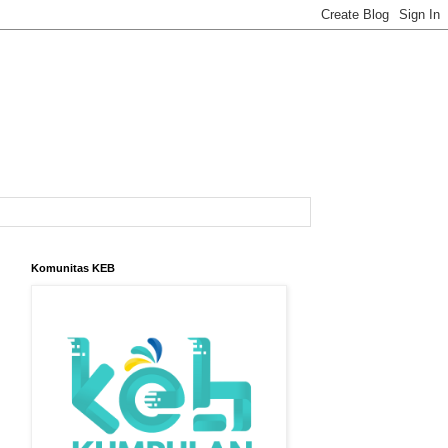
Komunitas KEB