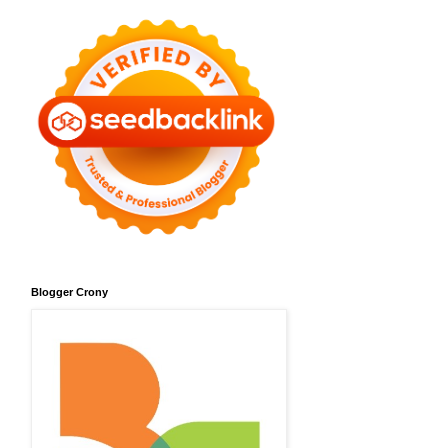
Blogger Crony