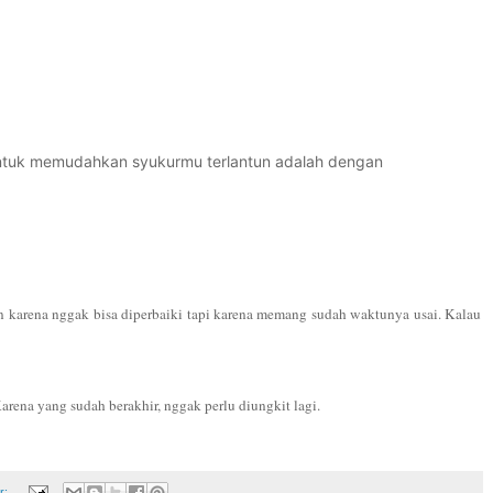
untuk memudahkan syukurmu terlantun adalah dengan
 karena nggak bisa diperbaiki tapi karena memang sudah waktunya usai. Kalau
arena yang sudah berakhir, nggak perlu diungkit lagi.
r: