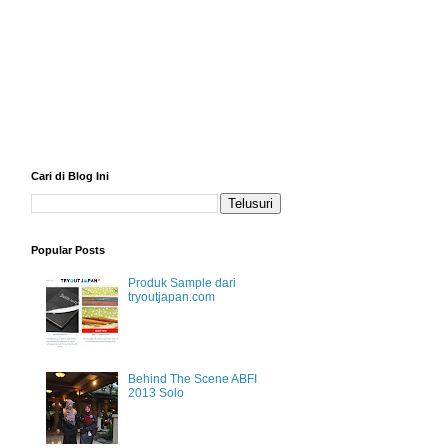
Cari di Blog Ini
Popular Posts
Produk Sample dari
tryoutjapan.com
Behind The Scene ABFI
2013 Solo