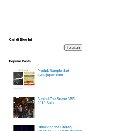
Cari di Blog Ini
Popular Posts
Produk Sample dari
tryoutjapan.com
Behind The Scene ABFI
2013 Solo
Unlocking the Literary