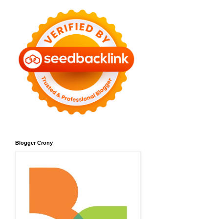
Blogger Crony