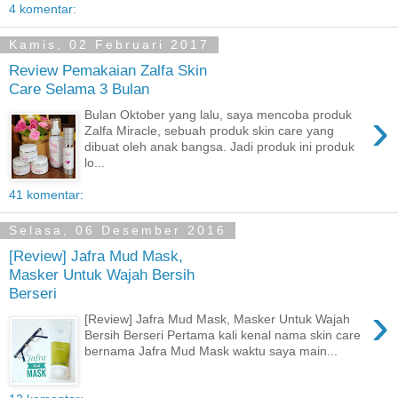
4 komentar:
Kamis, 02 Februari 2017
Review Pemakaian Zalfa Skin
Care Selama 3 Bulan
›
Bulan Oktober yang lalu, saya mencoba produk
Zalfa Miracle, sebuah produk skin care yang
dibuat oleh anak bangsa. Jadi produk ini produk
lo...
41 komentar:
Selasa, 06 Desember 2016
[Review] Jafra Mud Mask,
Masker Untuk Wajah Bersih
Berseri
›
[Review] Jafra Mud Mask, Masker Untuk Wajah
Bersih Berseri Pertama kali kenal nama skin care
bernama Jafra Mud Mask waktu saya main...