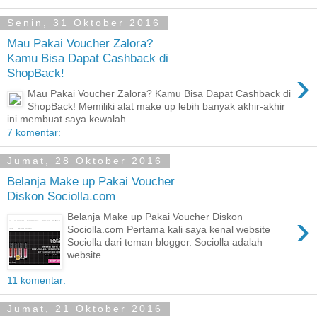
Senin, 31 Oktober 2016
Mau Pakai Voucher Zalora?
Kamu Bisa Dapat Cashback di
›
ShopBack!
Mau Pakai Voucher Zalora? Kamu Bisa Dapat Cashback di
ShopBack! Memiliki alat make up lebih banyak akhir-akhir
ini membuat saya kewalah...
7 komentar:
Jumat, 28 Oktober 2016
Belanja Make up Pakai Voucher
Diskon Sociolla.com
›
Belanja Make up Pakai Voucher Diskon
Sociolla.com Pertama kali saya kenal website
Sociolla dari teman blogger. Sociolla adalah
website ...
11 komentar:
Jumat, 21 Oktober 2016