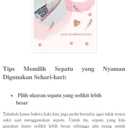
Tips Memilih Sepatu yang Nyaman
Digunakan Sehari-hari:
Pilih ukuran sepatu yang sedikit lebih
besar
Tahukah kamu bahwa kaki kita juga perlu bernafas agar tidak terasa
sakit saat menggunakan sepatu. Untuk itu, sepatu yang kita
gunakan harus sedikit lebih besar sehingga ada ruang untuk