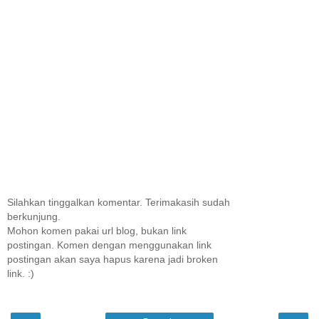
Silahkan tinggalkan komentar. Terimakasih sudah
berkunjung.
Mohon komen pakai url blog, bukan link
postingan. Komen dengan menggunakan link
postingan akan saya hapus karena jadi broken
link. :)