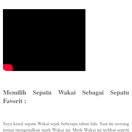
Memilih Sepatu Wakai Sebagai Sepatu
Favorit :
Saya kenal sepatu Wakai sejak beberapa tahun lalu. Saat itu seorang
teman mengenalkan merk Wakai ini. Merk Wakai ini terlihat seperti