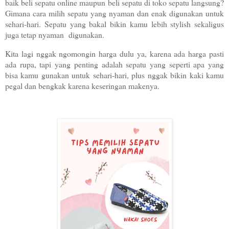
baik beli sepatu online maupun beli sepatu di toko sepatu langsung?
Gimana cara milih sepatu yang nyaman dan enak digunakan untuk
sehari-hari. Sepatu yang bakal bikin kamu lebih stylish sekaligus
juga tetap nyaman
digunakan.
Kita lagi nggak ngomongin harga dulu ya, karena ada harga pasti
ada rupa, tapi yang penting adalah sepatu yang seperti apa yang
bisa kamu gunakan untuk sehari-hari, plus nggak bikin kaki kamu
pegal dan bengkak karena keseringan makenya.