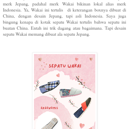
merk Jepang, padahal merk Wakai bikinan lokal alias merk
Indonesia. Ya, Wakai ini tertulis di keterangan boxnya dibuat di
China, dengan desain Jepang, tapi asli Indonesia. Saya juga
bingung kenapa di kotak sepatu Wakai tertulis bahwa sepatu ini
buatan China. Entah ini trik dagang atau bagaimana. Tapi desain
sepatu Wakai memang dibuat ala sepatu Jepang.