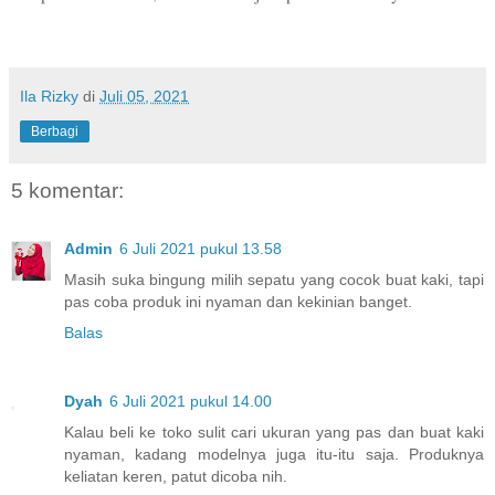
Ila Rizky
di
Juli 05, 2021
Berbagi
5 komentar:
Admin
6 Juli 2021 pukul 13.58
Masih suka bingung milih sepatu yang cocok buat kaki, tapi
pas coba produk ini nyaman dan kekinian banget.
Balas
Dyah
6 Juli 2021 pukul 14.00
Kalau beli ke toko sulit cari ukuran yang pas dan buat kaki
nyaman, kadang modelnya juga itu-itu saja. Produknya
keliatan keren, patut dicoba nih.