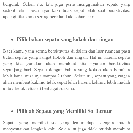
bergerak. Selain itu, kita juga perlu menggunakan sepatu yang
sedikit lebih besar agar kaki tidak cepat lelah saat beraktivitas,
apalagi jika kamu sering berjalan kaki sehari-hari.
Pilih bahan sepatu yang kokoh dan ringan
Bagi kamu yang sering beraktivitas di dalam dan luar ruangan pasti
butuh sepatu yang sangat kokoh dan ringan. Hal ini karena sepatu
yang kita gunakan akan membuat kita nyaman beraktivitas
sepanjang hari. Sepatu dengan bahan yang kokoh akan bertahan
lebih lama, misalnya sampai 2 tahun. Selain itu, sepatu yang ringan
akan membuat kakimu tidak cepat lelah karena kakimu lebih mudah
untuk beraktivitas di berbagai suasana.
Pilihlah Sepatu yang Memiliki Sol Lentur
Sepatu yang memiliki sol yang lentur dapat dengan mudah
menyesuaikan langkah kaki. Selain itu juga tidak mudah membuat