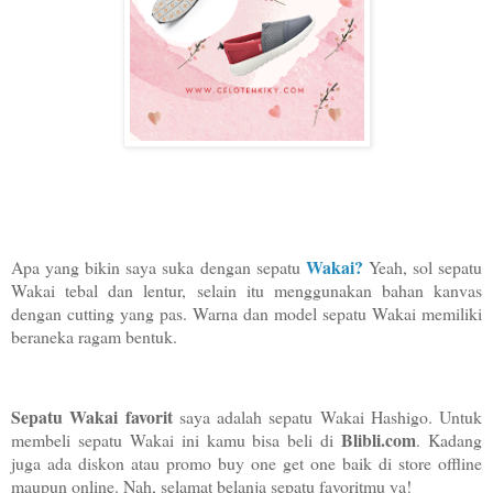
Wakai?
Apa yang bikin saya suka dengan sepatu
Yeah, sol sepatu
Wakai tebal dan lentur, selain itu menggunakan bahan kanvas
dengan cutting yang pas. Warna dan model sepatu Wakai memiliki
beraneka ragam bentuk.
Sepatu Wakai favorit
saya adalah sepatu Wakai Hashigo. Untuk
Blibli.com
membeli sepatu Wakai ini kamu bisa beli di
. Kadang
juga ada diskon atau promo buy one get one baik di store offline
maupun online. Nah, selamat belanja sepatu favoritmu ya!