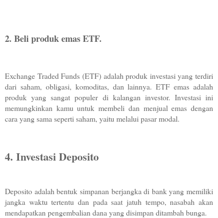
2. Beli produk emas ETF. 
Exchange Traded Funds (ETF) adalah produk investasi yang terdiri 
dari saham, obligasi, komoditas, dan lainnya. ETF emas adalah 
produk yang sangat populer di kalangan investor. Investasi ini 
memungkinkan kamu untuk membeli dan menjual emas dengan 
cara yang sama seperti saham, yaitu melalui pasar modal. 
4. Investasi Deposito 
Deposito adalah bentuk simpanan berjangka di bank yang memiliki 
jangka waktu tertentu dan pada saat jatuh tempo, nasabah akan 
mendapatkan pengembalian dana yang disimpan ditambah bunga.