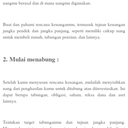
uangmu berasal dan di mana uangmu digunakan.
Buat dan pahami rencana keuanganmu, termasuk tujuan keuangan 
jangka pendek dan jangka panjang, seperti memiliki cukup uang 
untuk membeli rumah, tabungan pensiun, dan lainnya.
2. Mulai menabung :
Setelah kamu menyusun rencana keuangan, mulailah menyisihkan 
uang dari penghasilan kamu untuk ditabung atau diinvestasikan. Ini 
dapat berupa tabungan, obligasi, saham, reksa dana dan aset 
lainnya.
Tentukan target tabunganmu dan tujuan jangka panjang. 