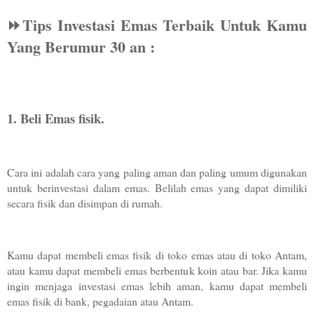
⏩️Tips Investasi Emas Terbaik Untuk Kamu 
Yang Berumur 30 an :
1. Beli Emas fisik. 
Cara ini adalah cara yang paling aman dan paling umum digunakan 
untuk berinvestasi dalam emas. Belilah emas yang dapat dimiliki 
secara fisik dan disimpan di rumah.
Kamu dapat membeli emas fisik di toko emas atau di toko Antam, 
atau kamu dapat membeli emas berbentuk koin atau bar. Jika kamu 
ingin menjaga investasi emas lebih aman, kamu dapat membeli 
emas fisik di bank, pegadaian atau Antam. 