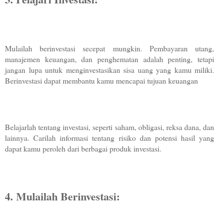
Mulailah berinvestasi secepat mungkin. Pembayaran utang, 
manajemen keuangan, dan penghematan adalah penting, tetapi 
jangan lupa untuk menginvestasikan sisa uang yang kamu miliki. 
Berinvestasi dapat membantu kamu mencapai tujuan keuangan
Belajarlah tentang investasi, seperti saham, obligasi, reksa dana, dan 
lainnya. Carilah informasi tentang risiko dan potensi hasil yang 
dapat kamu peroleh dari berbagai produk investasi.
4. Mulailah Berinvestasi: 