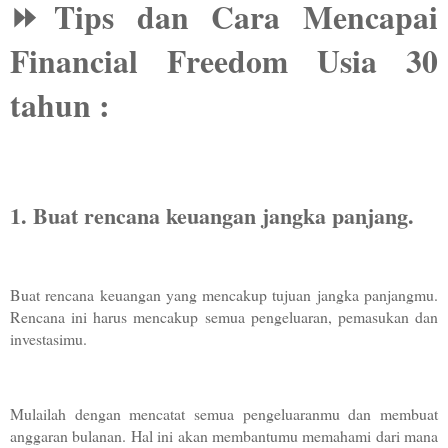
⏩️Tips dan Cara Mencapai 
Financial Freedom Usia 30 
tahun :
1. Buat rencana keuangan jangka panjang. 
Buat rencana keuangan yang mencakup tujuan jangka panjangmu. 
Rencana ini harus mencakup semua pengeluaran, pemasukan dan 
investasimu.
Mulailah dengan mencatat semua pengeluaranmu dan membuat 
anggaran bulanan. Hal ini akan membantumu memahami dari mana 