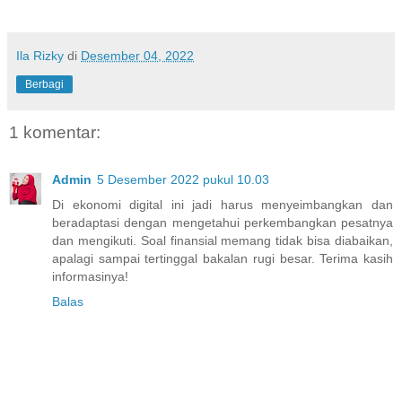
Ila Rizky
di
Desember 04, 2022
Berbagi
1 komentar:
Admin
5 Desember 2022 pukul 10.03
Di ekonomi digital ini jadi harus menyeimbangkan dan
beradaptasi dengan mengetahui perkembangkan pesatnya
dan mengikuti. Soal finansial memang tidak bisa diabaikan,
apalagi sampai tertinggal bakalan rugi besar. Terima kasih
informasinya!
Balas