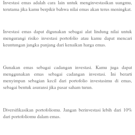
Investasi emas adalah cara lain untuk menginvestasikan uangmu, 
terutama jika kamu berpikir bahwa nilai emas akan terus meningkat.
Investasi emas dapat digunakan sebagai alat lindung nilai untuk 
mengurangi risiko investasi portofolio atau kamu dapat mencari 
keuntungan jangka panjang dari kenaikan harga emas.
Gunakan emas sebagai cadangan investasi. Kamu juga dapat 
menggunakan emas sebagai cadangan investasi. Ini berarti 
menyimpan sebagian kecil dari portofolio investasimu di emas, 
sebagai bentuk asuransi jika pasar saham turun.
Diversifikasikan portofoliomu. Jangan berinvestasi lebih dari 10% 
dari portofoliomu dalam emas.