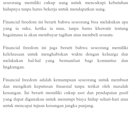
seseorang memiliki cukup uang untuk mencukupi kebutuhan 
hidupnya tanpa harus bekerja untuk mendapatkan uang. 
Financial freedom ini berarti bahwa seseorang bisa melakukan apa 
yang ia suka, ketika ia mau, tanpa harus khawatir tentang 
bagaimana ia akan membayar tagihan atau membeli sesuatu. 
Financial freedom ini juga berarti bahwa seseorang memiliki 
keleluasaan untuk menghabiskan waktu dengan keluarga dan 
melakukan hal-hal yang bermanfaat bagi komunitas dan 
lingkungan.
Financial freedom adalah kemampuan seseorang untuk membuat 
dan mengikuti keputusan finansial tanpa terikat oleh masalah 
keuangan. Ini berarti memiliki cukup aset dan pendapatan pasif 
yang dapat digunakan untuk menutupi biaya hidup sehari-hari atau 
untuk mencapai tujuan keuangan jangka panjang.