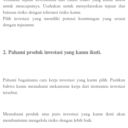
untuk mencapainya. Usahakan untuk menyelaraskan tujuan dan 
batasan risiko dengan toleransi risiko kamu.
Pilih investasi yang memiliki potensi keuntungan yang sesuai 
dengan tujuanmu
2. Pahami produk investasi yang kamu ikuti. 
Pahami bagaimana cara kerja investasi yang kamu pilih. Pastikan 
bahwa kamu memahami mekanisme kerja dari instrumen investasi 
tersebut.
Memahami produk atau jenis investasi yang kamu ikuti akan 
membantumu mengelola risiko dengan lebih baik.