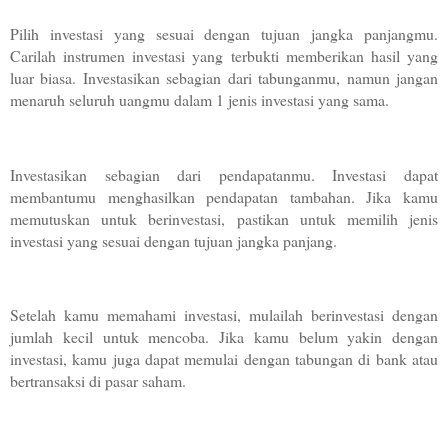
Pilih investasi yang sesuai dengan tujuan jangka panjangmu. 
Carilah instrumen investasi yang terbukti memberikan hasil yang 
luar biasa. Investasikan sebagian dari tabunganmu, namun jangan 
menaruh seluruh uangmu dalam 1 jenis investasi yang sama. 
Investasikan sebagian dari pendapatanmu. Investasi dapat 
membantumu menghasilkan pendapatan tambahan. Jika kamu 
memutuskan untuk berinvestasi, pastikan untuk memilih jenis 
investasi yang sesuai dengan tujuan jangka panjang.
Setelah kamu memahami investasi, mulailah berinvestasi dengan 
jumlah kecil untuk mencoba. Jika kamu belum yakin dengan 
investasi, kamu juga dapat memulai dengan tabungan di bank atau 
bertransaksi di pasar saham.