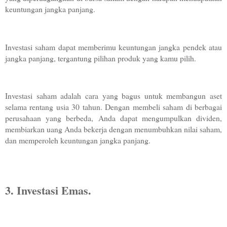
keuntungan jangka panjang.
Investasi saham dapat memberimu keuntungan jangka pendek atau 
jangka panjang, tergantung pilihan produk yang kamu pilih.
Investasi saham adalah cara yang bagus untuk membangun aset 
selama rentang usia 30 tahun. Dengan membeli saham di berbagai 
perusahaan yang berbeda, Anda dapat mengumpulkan dividen, 
membiarkan uang Anda bekerja dengan menumbuhkan nilai saham, 
dan memperoleh keuntungan jangka panjang.
3. Investasi Emas. 