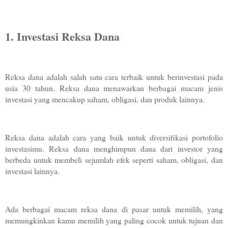
1. Investasi Reksa Dana
Reksa dana adalah salah satu cara terbaik untuk berinvestasi pada 
usia 30 tahun. Reksa dana menawarkan berbagai macam jenis 
investasi yang mencakup saham, obligasi, dan produk lainnya. 
Reksa dana adalah cara yang baik untuk diversifikasi portofolio 
investasimu. Reksa dana menghimpun dana dari investor yang 
berbeda untuk membeli sejumlah efek seperti saham, obligasi, dan 
investasi lainnya.
Ada berbagai macam reksa dana di pasar untuk memilih, yang 
memungkinkan kamu memilih yang paling cocok untuk tujuan dan 