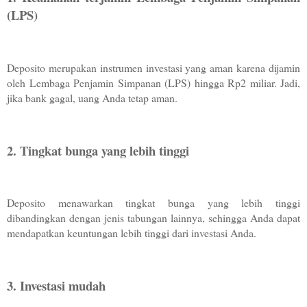
(LPS)
Deposito merupakan instrumen investasi yang aman karena dijamin 
oleh Lembaga Penjamin Simpanan (LPS) hingga Rp2 miliar. Jadi, 
jika bank gagal, uang Anda tetap aman.
2. Tingkat bunga yang lebih tinggi
Deposito menawarkan tingkat bunga yang lebih tinggi 
dibandingkan dengan jenis tabungan lainnya, sehingga Anda dapat 
mendapatkan keuntungan lebih tinggi dari investasi Anda.
3. Investasi mudah 