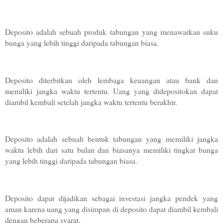
Deposito adalah sebuah produk tabungan yang menawarkan suku 
bunga yang lebih tinggi daripada tabungan biasa. 
Deposito diterbitkan oleh lembaga keuangan atau bank dan 
memiliki jangka waktu tertentu. Uang yang didepositokan dapat 
diambil kembali setelah jangka waktu tertentu berakhir.
Deposito adalah sebuah bentuk tabungan yang memiliki jangka 
waktu lebih dari satu bulan dan biasanya memiliki tingkat bunga 
yang lebih tinggi daripada tabungan biasa. 
Deposito dapat dijadikan sebagai investasi jangka pendek yang 
aman karena uang yang disimpan di deposito dapat diambil kembali 
dengan beberapa syarat.