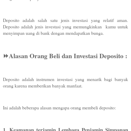
Deposito adalah salah satu jenis investasi yang relatif aman. 
Deposito adalah jenis investasi yang memungkinkan  kamu untuk 
menyimpan uang di bank dengan mendapatkan bunga. 
⏩️Alasan Orang Beli dan Investasi Deposito :
Deposito adalah instrumen investasi yang menarik bagi banyak 
orang karena memberikan banyak manfaat. 
Ini adalah beberapa alasan mengapa orang membeli deposito:
1. Keamanan terjamin Lembaga Penjamin Simpanan 