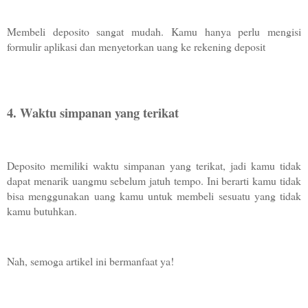
Membeli deposito sangat mudah. Kamu hanya perlu mengisi 
formulir aplikasi dan menyetorkan uang ke rekening deposit
4. Waktu simpanan yang terikat 
Deposito memiliki waktu simpanan yang terikat, jadi kamu tidak 
dapat menarik uangmu sebelum jatuh tempo. Ini berarti kamu tidak 
bisa menggunakan uang kamu untuk membeli sesuatu yang tidak 
kamu butuhkan.
Nah, semoga artikel ini bermanfaat ya!