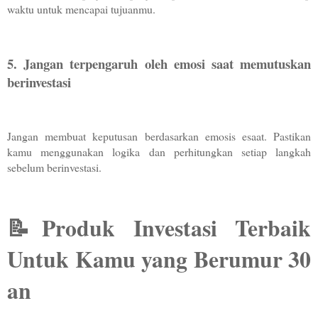
waktu untuk mencapai tujuanmu.
5. Jangan terpengaruh oleh emosi saat memutuskan 
berinvestasi 
Jangan membuat keputusan berdasarkan emosis esaat. Pastikan 
kamu menggunakan logika dan perhitungkan setiap langkah 
sebelum berinvestasi. 
📝Produk Investasi Terbaik 
Untuk Kamu yang Berumur 30 
an