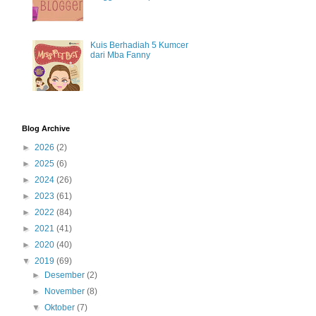
Kuis Berhadiah 5 Kumcer
dari Mba Fanny
Blog Archive
►
2026
(2)
►
2025
(6)
►
2024
(26)
►
2023
(61)
►
2022
(84)
►
2021
(41)
►
2020
(40)
▼
2019
(69)
►
Desember
(2)
►
November
(8)
▼
Oktober
(7)