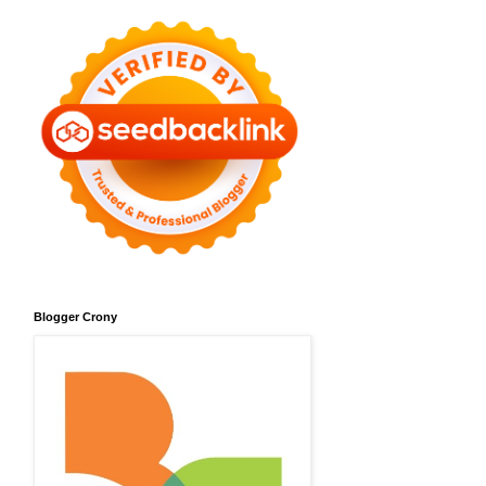
Blogger Crony