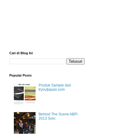
Cari di Blog Ini
Popular Posts
Produk Sample dari
tryoutjapan.com
Behind The Scene ABFI
2013 Solo