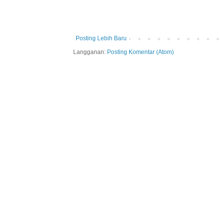
Posting Lebih Baru
Langganan:
Posting Komentar (Atom)