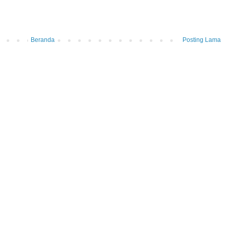
Beranda
Posting Lama