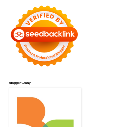
Blogger Crony