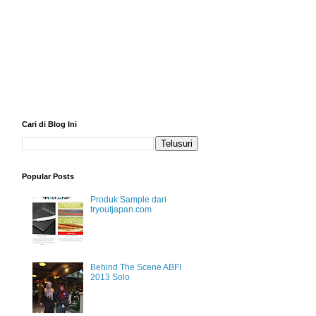
Cari di Blog Ini
Popular Posts
Produk Sample dari
tryoutjapan.com
Behind The Scene ABFI
2013 Solo