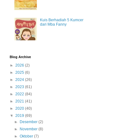
Kuis Berhadiah 5 Kumcer
dari Mba Fanny
Blog Archive
►
2026
(2)
►
2025
(6)
►
2024
(26)
►
2023
(61)
►
2022
(84)
►
2021
(41)
►
2020
(40)
▼
2019
(69)
►
Desember
(2)
►
November
(8)
►
Oktober
(7)