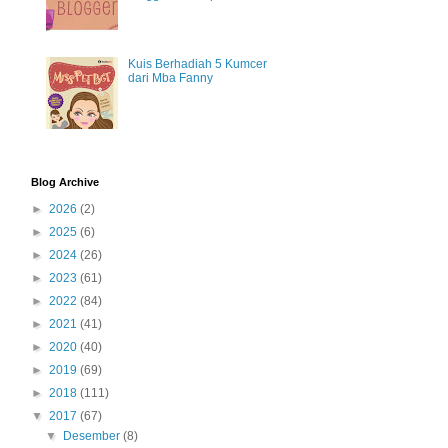
Kuis Berhadiah 5 Kumcer
dari Mba Fanny
Blog Archive
►
2026
(2)
►
2025
(6)
►
2024
(26)
►
2023
(61)
►
2022
(84)
►
2021
(41)
►
2020
(40)
►
2019
(69)
►
2018
(111)
▼
2017
(67)
▼
Desember
(8)