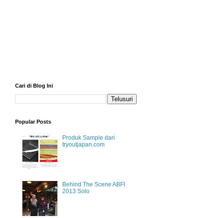
Cari di Blog Ini
Popular Posts
Produk Sample dari
tryoutjapan.com
Behind The Scene ABFI
2013 Solo