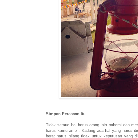
Simpan Perasaan Itu
Tidak semua hal harus orang lain pahami dan men
harus kamu ambil. Kadang ada hal yang harus dis
berat harus bilang tidak untuk keputusan yang 