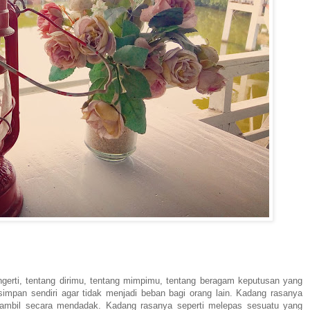
gerti, tentang dirimu, tentang mimpimu, tentang beragam keputusan yang
impan sendiri agar tidak menjadi beban bagi orang lain. Kadang rasanya
diambil secara mendadak. Kadang rasanya seperti melepas sesuatu yang