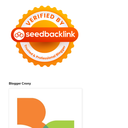
Blogger Crony