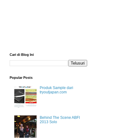
Cari di Blog Ini
Popular Posts
Produk Sample dari
tryoutjapan.com
Behind The Scene ABFI
2013 Solo