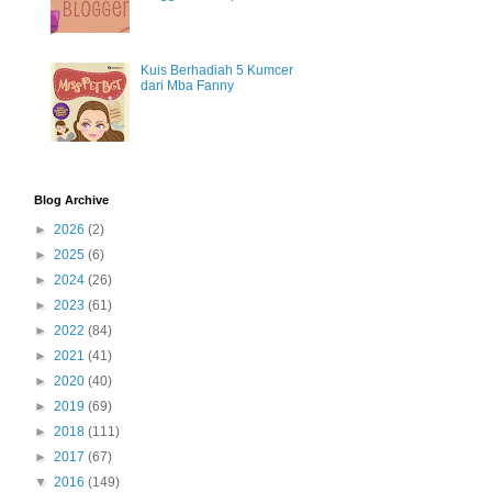
Kuis Berhadiah 5 Kumcer
dari Mba Fanny
Blog Archive
►
2026
(2)
►
2025
(6)
►
2024
(26)
►
2023
(61)
►
2022
(84)
►
2021
(41)
►
2020
(40)
►
2019
(69)
►
2018
(111)
►
2017
(67)
▼
2016
(149)