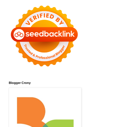
Blogger Crony