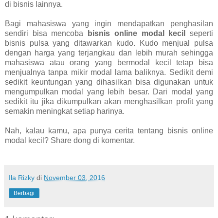
di bisnis lainnya.
Bagi mahasiswa yang ingin mendapatkan penghasilan
sendiri bisa mencoba
bisnis online modal kecil
seperti
bisnis pulsa yang ditawarkan kudo. Kudo menjual pulsa
dengan harga yang terjangkau dan lebih murah sehingga
mahasiswa atau orang yang bermodal kecil tetap bisa
menjualnya tanpa mikir modal lama baliknya. Sedikit demi
sedikit keuntungan yang dihasilkan bisa digunakan untuk
mengumpulkan modal yang lebih besar. Dari modal yang
sedikit itu jika dikumpulkan akan menghasilkan profit yang
semakin meningkat setiap harinya.
Nah, kalau kamu, apa punya cerita tentang bisnis online
modal kecil? Share dong di komentar.
Ila Rizky
di
November 03, 2016
Berbagi