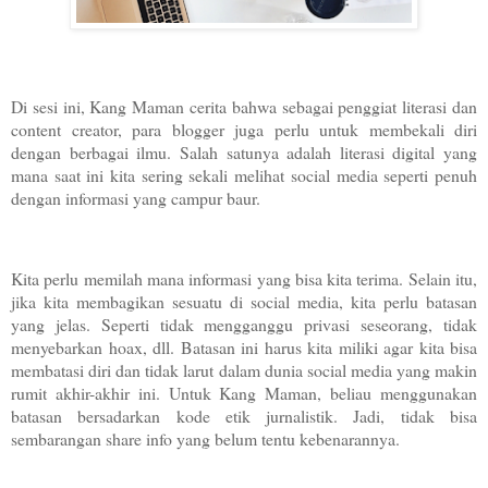
Di sesi ini, Kang Maman cerita bahwa sebagai penggiat literasi dan
content creator, para blogger juga perlu untuk membekali diri
dengan berbagai ilmu. Salah satunya adalah literasi digital yang
mana saat ini kita sering sekali melihat social media seperti penuh
dengan informasi yang campur baur.
Kita perlu memilah mana informasi yang bisa kita terima. Selain itu,
jika kita membagikan sesuatu di social media, kita perlu batasan
yang jelas. Seperti tidak mengganggu privasi seseorang, tidak
menyebarkan hoax, dll. Batasan ini harus kita miliki agar kita bisa
membatasi diri dan tidak larut dalam dunia social media yang makin
rumit akhir-akhir ini. Untuk Kang Maman, beliau menggunakan
batasan bersadarkan kode etik jurnalistik. Jadi, tidak bisa
sembarangan share info yang belum tentu kebenarannya.