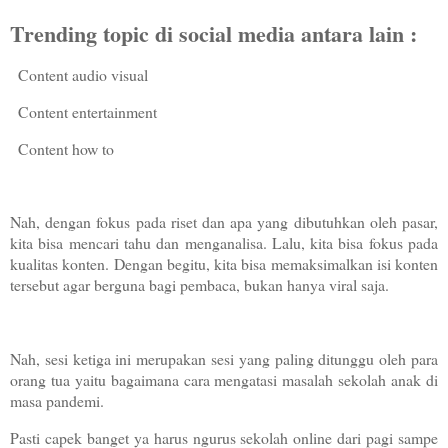
Trending topic di social media antara lain :
Content audio visual
Content entertainment
Content how to
Nah, dengan fokus pada riset dan apa yang dibutuhkan oleh pasar,
kita bisa mencari tahu dan menganalisa. Lalu, kita bisa fokus pada
kualitas konten. Dengan begitu, kita bisa memaksimalkan isi konten
tersebut agar berguna bagi pembaca, bukan hanya viral saja.
Nah, sesi ketiga ini merupakan sesi yang paling ditunggu oleh para
orang tua yaitu bagaimana cara mengatasi masalah sekolah anak di
masa pandemi.
Pasti capek banget ya harus ngurus sekolah online dari pagi sampe