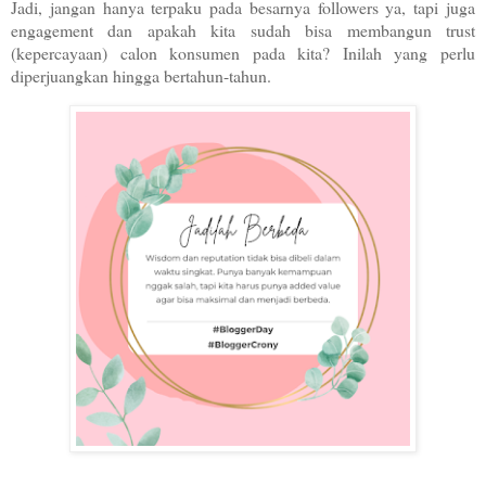
Jadi, jangan hanya terpaku pada besarnya followers ya, tapi juga
engagement dan apakah kita sudah bisa membangun trust
(kepercayaan) calon konsumen pada kita? Inilah yang perlu
diperjuangkan hingga bertahun-tahun.