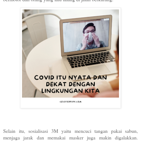
Selain itu, sosialisasi 3M yaitu mencuci tangan pakai sabun,
menjaga jarak dan memakai masker juga makin digalakkan.