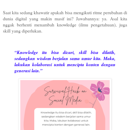
Saat kita sedang khawatir apakah bisa mengikuti ritme perubahan di
dunia digital yang makin masif ini? Jawabannya: ya. Asal kita
nggak berhenti menambah knowledge (ilmu pengetahuan), juga
skill yang diperlukan.
“Knowledge itu bisa dicari, skill bisa dilatih,
sedangkan wisdom berjalan sama umur kita. Maka,
lakukan kolaborasi untuk mencipta konten dengan
generasi lain.”