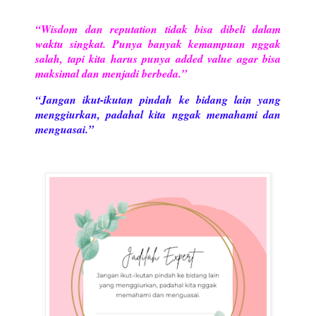
“Wisdom dan reputation tidak bisa dibeli dalam
waktu singkat. Punya banyak kemampuan nggak
salah, tapi kita harus punya added value agar bisa
maksimal dan menjadi berbeda.”
“Jangan ikut-ikutan pindah ke bidang lain yang
menggiurkan, padahal kita nggak memahami dan
menguasai.”