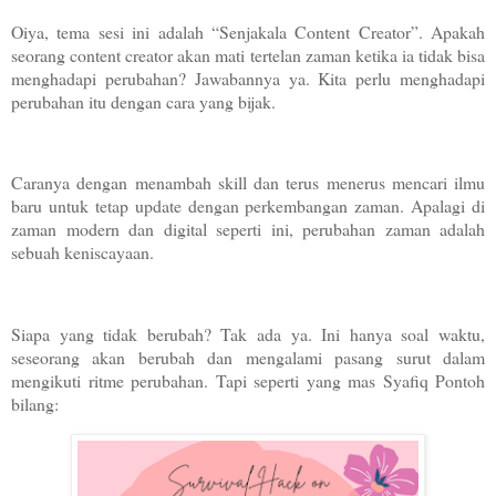
Oiya, tema sesi ini adalah “Senjakala Content Creator”. Apakah
seorang content creator akan mati tertelan zaman ketika ia tidak bisa
menghadapi perubahan? Jawabannya ya. Kita perlu menghadapi
perubahan itu dengan cara yang bijak.
Caranya dengan menambah skill dan terus menerus mencari ilmu
baru untuk tetap update dengan perkembangan zaman. Apalagi di
zaman modern dan digital seperti ini, perubahan zaman adalah
sebuah keniscayaan.
Siapa yang tidak berubah? Tak ada ya. Ini hanya soal waktu,
seseorang akan berubah dan mengalami pasang surut dalam
mengikuti ritme perubahan. Tapi seperti yang mas Syafiq Pontoh
bilang: