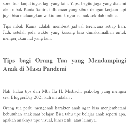
sore, trus lanjut tugas lagi yang lain. Yaps, begitu juga yang dialami
oleh mbak Kania Safitri, influencer yang sibuk dengan kerjaan tapi
juga bisa meluangkan waktu untuk ngurus anak sekolah online.
Tips mbak Kania adalah membuat jadwal terencana setiap hari.
Jadi, setelah jeda waktu yang kosong bisa dimaksimalkan untuk
mengerjakan hal yang lain.
Tips bagi Orang Tua yang Mendampingi
Anak di Masa Pandemi
Nah, kalau tips dari Mba Ifa H. Misbach,
psikolog yang mengisi
sesi BloggerDay 2021 kali ini adalah :
Orang tua perlu mengenali karakter anak agar bisa menjembatani
kebutuhan anak saat belajar. Bisa tahu tipe belajar anak seperti apa,
apakah anaknya tipe visual, kinestetik, atau lainnya.