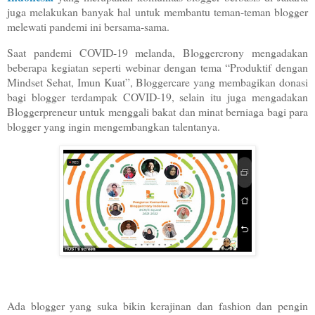
juga melakukan banyak hal untuk membantu teman-teman blogger
melewati pandemi ini bersama-sama.
Saat pandemi COVID-19 melanda, Bloggercrony mengadakan
beberapa kegiatan seperti webinar dengan tema “Produktif dengan
Mindset Sehat, Imun Kuat”, Bloggercare yang membagikan donasi
bagi blogger terdampak COVID-19, selain itu juga mengadakan
Bloggerpreneur untuk menggali bakat dan minat berniaga bagi para
blogger yang ingin mengembangkan talentanya.
Ada blogger yang suka bikin kerajinan dan fashion dan pengin