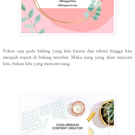
Fokus saja pada bidang yang kita kuasai dan tekuni hingga kita
menjadi expert di bidang tersebut. Maka uang yang akan mencari
kita, bukan kita yang mencari uang.