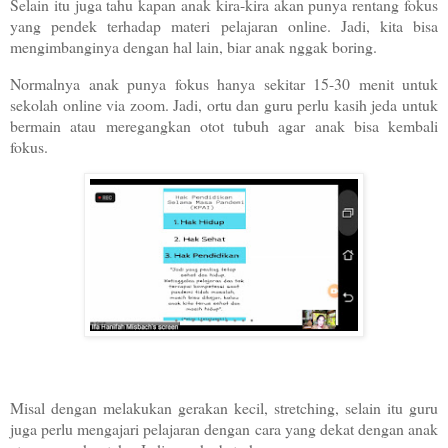
Selain itu juga tahu kapan anak kira-kira akan punya rentang fokus
yang pendek terhadap materi pelajaran online. Jadi, kita bisa
mengimbanginya dengan hal lain, biar anak nggak boring.
Normalnya anak punya fokus hanya sekitar 15-30 menit untuk
sekolah online via zoom. Jadi, ortu dan guru perlu kasih jeda untuk
bermain atau meregangkan otot tubuh agar anak bisa kembali
fokus.
Misal dengan melakukan gerakan kecil, stretching, selain itu guru
juga perlu mengajari pelajaran dengan cara yang dekat dengan anak