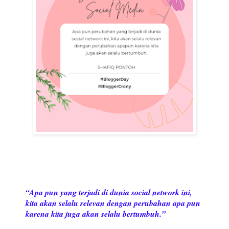
“Apa pun yang terjadi di dunia social network ini,
kita akan selalu relevan dengan perubahan apa pun
karena kita juga akan selalu bertumbuh.”