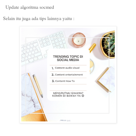
Update algoritma socmed
Selain itu juga ada tips lainnya yaitu :