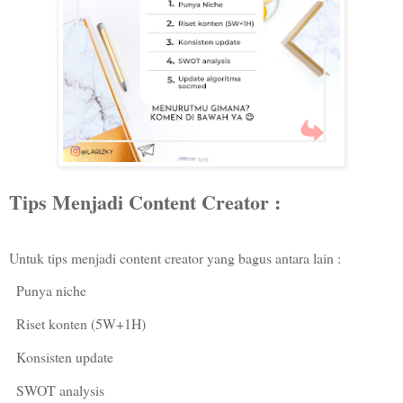
Tips Menjadi Content Creator :
Untuk tips menjadi content creator yang bagus antara lain :
Punya niche
Riset konten (5W+1H)
Konsisten update
SWOT analysis