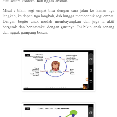
atau secara konteks. Jadi nggak abstrak.
Misal : bikin segi empat bisa dengan cara jalan ke kanan tiga
langkah, ke depan tiga langkah, dsb hingga membentuk segi empat.
Dengan begitu anak mudah membayangkan dan juga ia aktif
bergerak dan berinteraksi dengan gurunya. Ini bikin anak senang
dan nggak gampang bosan.