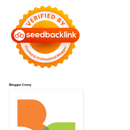
Blogger Crony