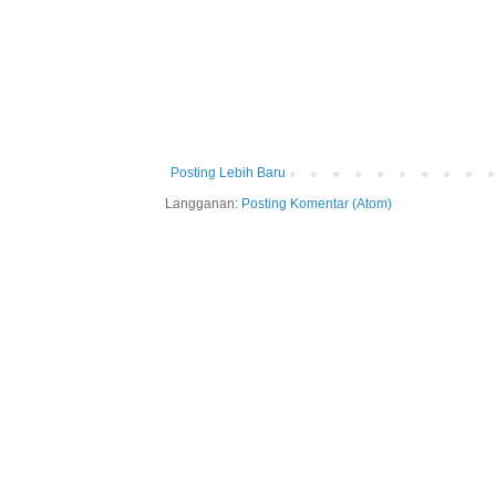
Posting Lebih Baru
Langganan:
Posting Komentar (Atom)