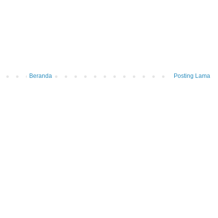
Beranda
Posting Lama