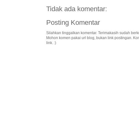
Tidak ada komentar:
Posting Komentar
Silahkan tinggalkan komentar. Terimakasih sudah berk
Mohon komen pakai url blog, bukan link postingan. K
link. :)