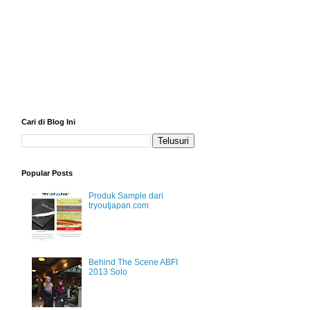
Cari di Blog Ini
Popular Posts
Produk Sample dari
tryoutjapan.com
Behind The Scene ABFI
2013 Solo