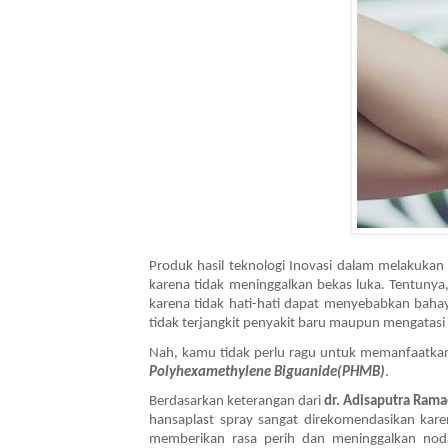
Produk hasil teknologi Inovasi dalam melakukan
karena tidak meninggalkan bekas luka. Tentunya
karena tidak hati-hati dapat menyebabkan bahaya
tidak terjangkit penyakit baru maupun mengatasi
Nah, kamu tidak perlu ragu untuk memanfaatkan
Polyhexamethylene Biguanide(PHMB)
. 
Berdasarkan keterangan dari 
dr. Adisaputra Rama
hansaplast spray sangat direkomendasikan kare
memberikan rasa perih dan meninggalkan noda l