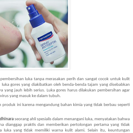
 pembersihan luka tanpa merasakan perih dan sangat cocok untuk kulit 
, luka gores yang diakibatkan oleh benda-benda tajam yang disebabkan 
 yang jauh lebih serius. Luka gores harus dilakukan pembersihan agar 
 virus yang masuk ke dalam tubuh. 
 produk ini karena mengandung bahan kimia yang tidak berbau seperti
dhinara 
seorang ahli spesialis dalam menangani luka, menyatakan bahwa 
na dianggap praktis dan memberikan pertolongan pertama yang tidak 
uka yang tidak memiliki warna kulit alami. Selain itu, keuntungan 