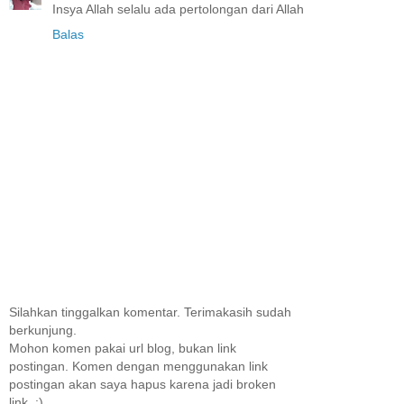
Insya Allah selalu ada pertolongan dari Allah
Balas
Silahkan tinggalkan komentar. Terimakasih sudah
berkunjung.
Mohon komen pakai url blog, bukan link
postingan. Komen dengan menggunakan link
postingan akan saya hapus karena jadi broken
link. :)