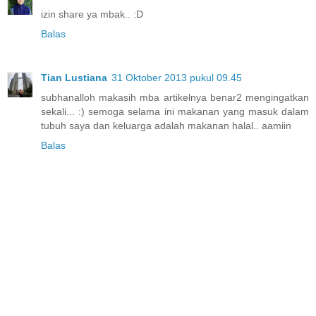
izin share ya mbak.. :D
Balas
Tian Lustiana
31 Oktober 2013 pukul 09.45
subhanalloh makasih mba artikelnya benar2 mengingatkan
sekali... :) semoga selama ini makanan yang masuk dalam
tubuh saya dan keluarga adalah makanan halal.. aamiin
Balas