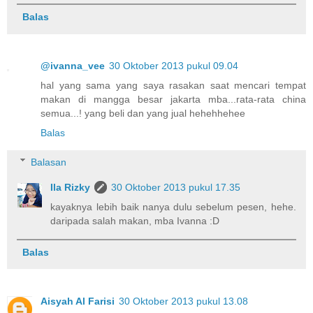
Balas
@ivanna_vee
30 Oktober 2013 pukul 09.04
hal yang sama yang saya rasakan saat mencari tempat
makan di mangga besar jakarta mba...rata-rata china
semua...! yang beli dan yang jual hehehhehee
Balas
Balasan
Ila Rizky
30 Oktober 2013 pukul 17.35
kayaknya lebih baik nanya dulu sebelum pesen, hehe.
daripada salah makan, mba Ivanna :D
Balas
Aisyah Al Farisi
30 Oktober 2013 pukul 13.08