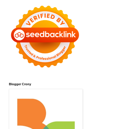
Blogger Crony