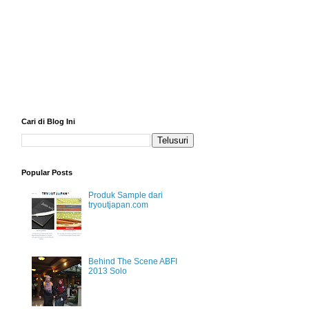
Cari di Blog Ini
Popular Posts
Produk Sample dari
tryoutjapan.com
Behind The Scene ABFI
2013 Solo