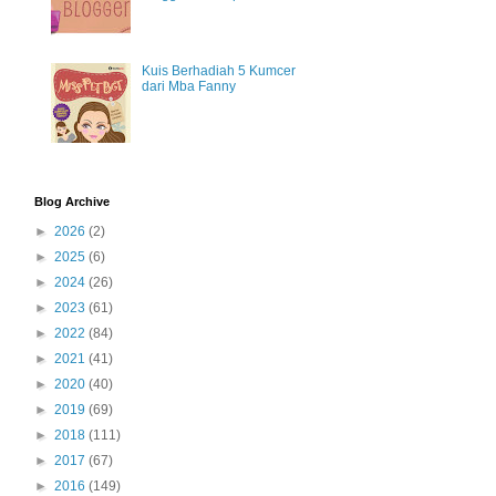
Kuis Berhadiah 5 Kumcer
dari Mba Fanny
Blog Archive
►
2026
(2)
►
2025
(6)
►
2024
(26)
►
2023
(61)
►
2022
(84)
►
2021
(41)
►
2020
(40)
►
2019
(69)
►
2018
(111)
►
2017
(67)
►
2016
(149)