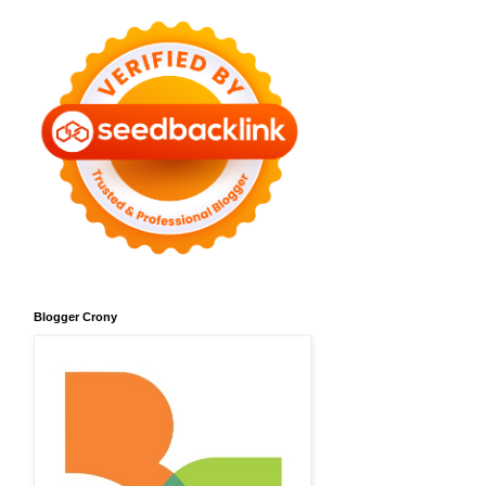
Blogger Crony