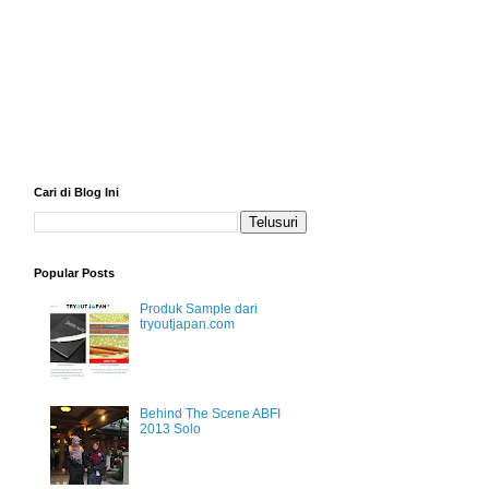
Cari di Blog Ini
Popular Posts
Produk Sample dari
tryoutjapan.com
Behind The Scene ABFI
2013 Solo