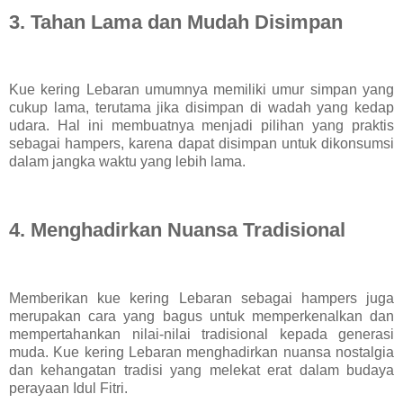
3. Tahan Lama dan Mudah Disimpan
Kue kering Lebaran umumnya memiliki umur simpan yang
cukup lama, terutama jika disimpan di wadah yang kedap
udara. Hal ini membuatnya menjadi pilihan yang praktis
sebagai hampers, karena dapat disimpan untuk dikonsumsi
dalam jangka waktu yang lebih lama.
4. Menghadirkan Nuansa Tradisional
Memberikan kue kering Lebaran sebagai hampers juga
merupakan cara yang bagus untuk memperkenalkan dan
mempertahankan nilai-nilai tradisional kepada generasi
muda. Kue kering Lebaran menghadirkan nuansa nostalgia
dan kehangatan tradisi yang melekat erat dalam budaya
perayaan Idul Fitri.