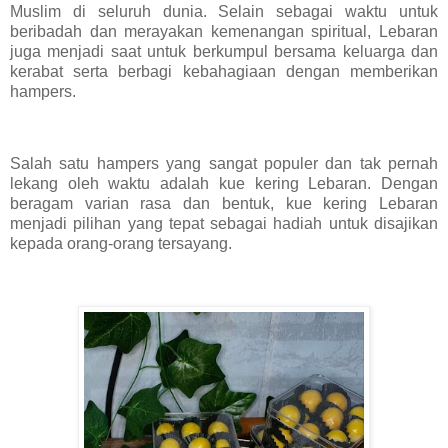
Muslim di seluruh dunia. Selain sebagai waktu untuk
beribadah dan merayakan kemenangan spiritual, Lebaran
juga menjadi saat untuk berkumpul bersama keluarga dan
kerabat serta berbagi kebahagiaan dengan memberikan
hampers.
Salah satu hampers yang sangat populer dan tak pernah
lekang oleh waktu adalah kue kering Lebaran. Dengan
beragam varian rasa dan bentuk, kue kering Lebaran
menjadi pilihan yang tepat sebagai hadiah untuk disajikan
kepada orang-orang tersayang.