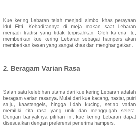
Kue kering Lebaran telah menjadi simbol khas perayaan
Idul Fitri. Kehadirannya di meja makan saat Lebaran
menjadi tradisi yang tidak terpisahkan. Oleh karena itu,
memberikan kue kering Lebaran sebagai hampers akan
memberikan kesan yang sangat khas dan menghangatkan.
2. Beragam Varian Rasa
Salah satu kelebihan utama dari kue kering Lebaran adalah
beragam varian rasanya. Mulai dari kue kacang, nastar, putri
salju, kaastengels, hingga lidah kucing, setiap varian
memiliki cita rasa yang unik dan menggugah selera.
Dengan banyaknya pilihan ini, kue kering Lebaran dapat
disesuaikan dengan preferensi penerima hampers.