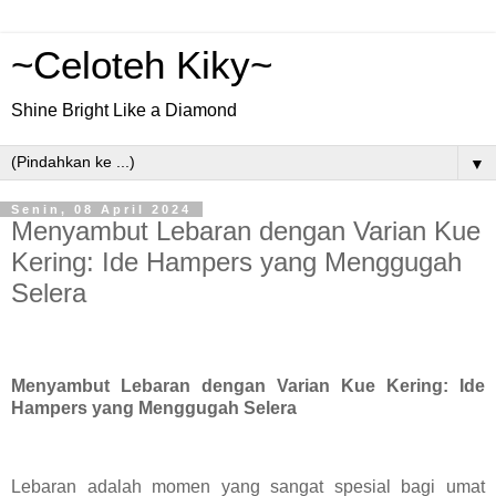
~Celoteh Kiky~
Shine Bright Like a Diamond
▼
Senin, 08 April 2024
Menyambut Lebaran dengan Varian Kue
Kering: Ide Hampers yang Menggugah
Selera
Menyambut Lebaran dengan Varian Kue Kering: Ide
Hampers yang Menggugah Selera
Lebaran adalah momen yang sangat spesial bagi umat