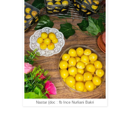
Nastar (doc : fb Ince Nurliani Bakri