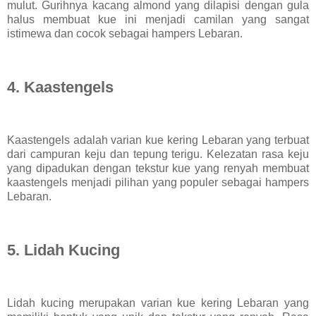
mulut. Gurihnya kacang almond yang dilapisi dengan gula
halus membuat kue ini menjadi camilan yang sangat
istimewa dan cocok sebagai hampers Lebaran.
4. Kaastengels
Kaastengels adalah varian kue kering Lebaran yang terbuat
dari campuran keju dan tepung terigu. Kelezatan rasa keju
yang dipadukan dengan tekstur kue yang renyah membuat
kaastengels menjadi pilihan yang populer sebagai hampers
Lebaran.
5. Lidah Kucing
Lidah kucing merupakan varian kue kering Lebaran yang