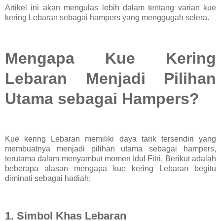
Artikel ini akan mengulas lebih dalam tentang varian kue
kering Lebaran sebagai hampers yang menggugah selera.
Mengapa Kue Kering
Lebaran Menjadi Pilihan
Utama sebagai Hampers?
Kue kering Lebaran memiliki daya tarik tersendiri yang
membuatnya menjadi pilihan utama sebagai hampers,
terutama dalam menyambut momen Idul Fitri. Berikut adalah
beberapa alasan mengapa kue kering Lebaran begitu
diminati sebagai hadiah:
1. Simbol Khas Lebaran