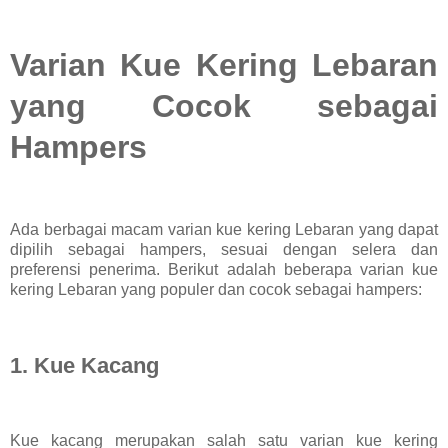
Varian Kue Kering Lebaran
yang Cocok sebagai
Hampers
Ada berbagai macam varian kue kering Lebaran yang dapat
dipilih sebagai hampers, sesuai dengan selera dan
preferensi penerima. Berikut adalah beberapa varian kue
kering Lebaran yang populer dan cocok sebagai hampers:
1. Kue Kacang
Kue kacang merupakan salah satu varian kue kering