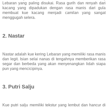
Lebaran yang paling disukai. Rasa gurih dan renyah dari
kacang yang dipadukan dengan rasa manis dari gula
membuat kue kacang menjadi camilan yang sangat
menggugah selera.
2. Nastar
Nastar adalah kue kering Lebaran yang memiliki rasa manis
dan legit. Isian selai nanas di tengahnya memberikan rasa
segar dan berbeda yang akan menyenangkan lidah siapa
pun yang mencicipinya.
3. Putri Salju
Kue putri salju memiliki tekstur yang lembut dan hancur di