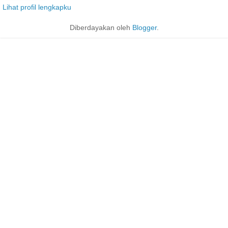
Lihat profil lengkapku
Diberdayakan oleh
Blogger
.