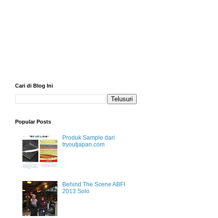
Cari di Blog Ini
Popular Posts
Produk Sample dari
tryoutjapan.com
Behind The Scene ABFI
2013 Solo