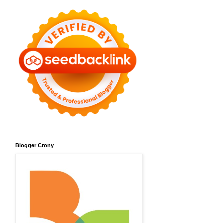
Blogger Crony