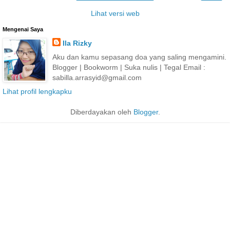
Lihat versi web
Mengenai Saya
Ila Rizky
Aku dan kamu sepasang doa yang saling mengamini.
Blogger | Bookworm | Suka nulis | Tegal Email :
sabilla.arrasyid@gmail.com
Lihat profil lengkapku
Diberdayakan oleh
Blogger
.