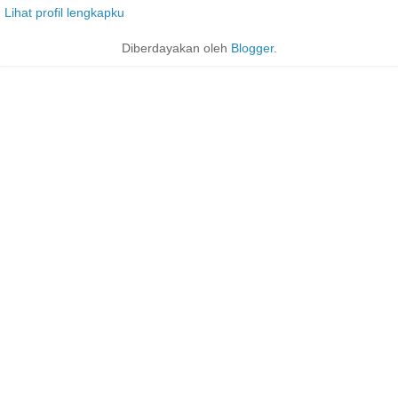
Lihat profil lengkapku
Diberdayakan oleh
Blogger
.