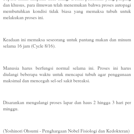
dan khusus, para ilmuwan telah menemukan bahwa proses autopagi
membutuhkan kondisi tidak biasa yang memaksa tubuh untuk
melakukan proses ini.
Keadaan ini memaksa seseorang untuk pantang makan dan minum
selama 16 jam (Cycle 8/16).
Manusia harus berfungsi normal selama ini. Proses ini harus
diulangi beberapa waktu untuk mencapai tubuh agar penggunaan
maksimal dan mencegah sel-sel sakit bereaksi.
Disarankan mengulangi proses lapar dan haus 2 hingga 3 hari per
minggu.
(Yoshinori Ohsumi - Penghargaan Nobel Fisiologi dan Kedokteran)