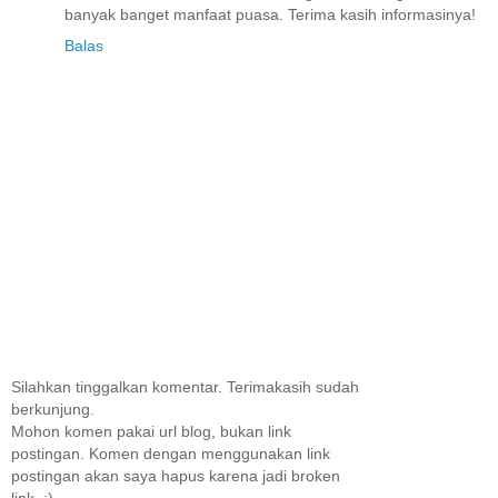
banyak banget manfaat puasa. Terima kasih informasinya!
Balas
Silahkan tinggalkan komentar. Terimakasih sudah
berkunjung.
Mohon komen pakai url blog, bukan link
postingan. Komen dengan menggunakan link
postingan akan saya hapus karena jadi broken