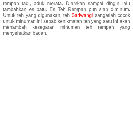
rempah tadi, aduk merata. Diamkan sampai dingin lalu
tambahkan es batu. Es Teh
Rempah pun siap diminum.
Untuk teh yang digunakan, teh
Sariwangi
sangatlah cocok
untuk minuman ini sebab kenikmatan teh yang satu ini akan
menambah kesegaran minuman teh rempah yang
menyehatkan badan.