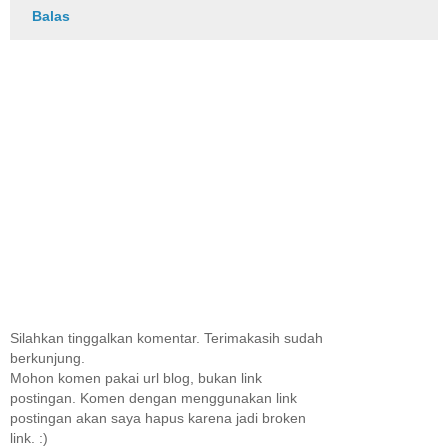
Balas
Silahkan tinggalkan komentar. Terimakasih sudah
berkunjung.
Mohon komen pakai url blog, bukan link
postingan. Komen dengan menggunakan link
postingan akan saya hapus karena jadi broken
link. :)