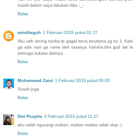
masih belum saya lakukan hiks -_-
Balas
winditeguh
1 Februari 2015 pukul 01.17
Aku udh sering nyoba tp gagal terus.terutama yg no 1. Kalo
ga ada nasi ga rame deh rasanya hahsha.btw gud lak la
semoga sukses dietnya
Balas
Muhammad Zaini
1 Februari 2015 pukul 09.03
Susah juga
Balas
Dwi Puspita
3 Februari 2015 pukul 11.27
aku udah ngurangi makan, makan malam udah stop :)
Balas