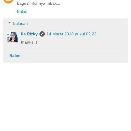
bagus infonnya mbak...
Balas
Balasan
Ila Rizky
14 Maret 2018 pukul 02.23
thanks :)
Balas