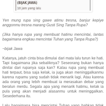
Yen mung rupa sing gawe atimu tresna, banjur kepiye
anggonmu tresna marang Gusti Sing Tanpa Rupa?
(Jika hanya rupa yang membuat hatimu mencintai, lantas
bagaimana engkau mencintai Tuhan yang Tanpa Rupa?)
~bijak Jawa
Katanya, jatuh cinta bisa dimulai dari mata lalu turun ke hati.
Tapi bagaimana jika sebaliknya? Seseorang bukan hanya
dinilai dari rupanya saja kan? Kalau rupa yang membuat
hati terpaut, bisa saja kelak, ia juga akan meninggalkanmu
karena rupamu yang sudah tidak menarik lagi. Atau karena
ada orang yang lebih membuat ia merasakan debar yang
beralun merdu. Segala apa yang menarik hatimu, kelak ia
pula yang akan menjadi alasanmu untuk meninggalkan.
Sesederhana itu.
Lalu bagaimana bisa mencintai Tuhan yang bahkan tidak