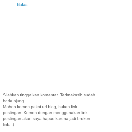
Balas
Silahkan tinggalkan komentar. Terimakasih sudah
berkunjung.
Mohon komen pakai url blog, bukan link
postingan. Komen dengan menggunakan link
postingan akan saya hapus karena jadi broken
link. :)