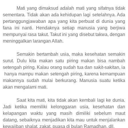
Mati yang dimaksud adalah mati yang sifatnya tidak
sementara. Tidak akan ada kehidupan lagi setelahnya. Ada
pertanggungjawaban apa yang kita perbuat di dunia yang
fana ini nanti. Hendaknya setiap manusia yang berjiwa
mempunyai rasa takut. Takut ini yang disebut takwa, dengan
meninggalkan larangan Allah.
Semakin bertambah usia, maka kesehatan semakin
surut. Dulu kita makan satu piring makan bisa nambah
setengah piring. Kalau orang sudah tua dan sakit-sakitan, ia
hanya mampu makan setengah piring, karena kemampuan
makannya sudah mulai berkurang. Manusia suatu ketika
akan mengalami mati.
Saat kita mati, kita tidak akan kembali lagi ke dunia.
Jadi ketika memiliki kelonggaran usia, kesehatan dan
kelapangan waktu yang masih dimiliki sebelum maut
datang, sebaiknya menjadikan kita mau untuk menjalankan
kewajiban shalat, zakat, puasa di bulan Ramadhan, dll.