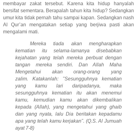
membayar zakat tersebut. Karena kita hidup hanyalah
bersifat sementara. Berapalah tahun kita hidup? Sedangkan
umur kita tidak pernah tahu sampai kapan. Sedangkan nash
Al Qur’an mengatakan setiap yang berjiwa pasti akan
mengalami mati.
Mereka tiada akan mengharapkan
kematian itu selama-lamanya disebabkan
kejahatan yang telah mereka perbuat dengan
tangan mereka sendiri. Dan Allah Maha
Mengetahui akan orang-orang yang
zalim.
Katakanlah: "Sesungguhnya kematian
yang kamu lari daripadanya, maka
sesungguhnya kematian itu akan menemui
kamu, kemudian kamu akan dikembalikan
kepada (Allah), yang mengetahui yang ghaib
dan yang nyata, lalu Dia beritakan kepadamu
apa yang telah kamu kerjakan". (Q.S. Al Jumuah
ayat 7-8)