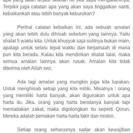
Terpikir juga catatan apa yang akan saya tinggalkan nanti,
kebaikankah atau lebih banyak keburukan?
Perihal catatan kebaikan ini, ada sebuah amalan
yang akan lebih dulu dihisab sebelum yang lainnya. Yaitu
shalat 5 waktu kita. Untuk khusyuk saja sulitnya bukan main,
apalagi untuk selalu tepat waktu dan berjamaah di mana
pun kita berada. Kalau kita mendirikan shalat lalai, maka
semua amalan lainnya akan rusak. Amalan kita tidak
diterima oleh Allah swt.
Ada lagi amalan yang mungkin juga kita lupakan.
Untuk menghisab setiap yang kita miliki. Misalnya : orang
yang memiliki harta banyak, akan digunakan untuk apa
harta itu. Jika, orang yang harta bendanya banyak tapi
meniadakan zakat, maka digolongkan itu seperti Qorun.
Mereka adalah pemakan harta-harta fakir dan miskin.
Setiap orang seharusnya sadar akan kewajiban