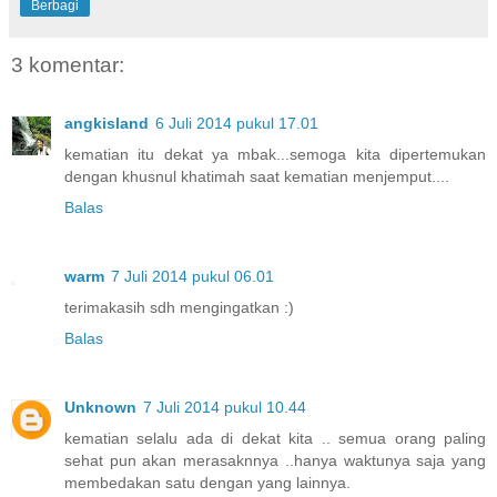
Berbagi
3 komentar:
angkisland
6 Juli 2014 pukul 17.01
kematian itu dekat ya mbak...semoga kita dipertemukan
dengan khusnul khatimah saat kematian menjemput....
Balas
warm
7 Juli 2014 pukul 06.01
terimakasih sdh mengingatkan :)
Balas
Unknown
7 Juli 2014 pukul 10.44
kematian selalu ada di dekat kita .. semua orang paling
sehat pun akan merasaknnya ..hanya waktunya saja yang
membedakan satu dengan yang lainnya.