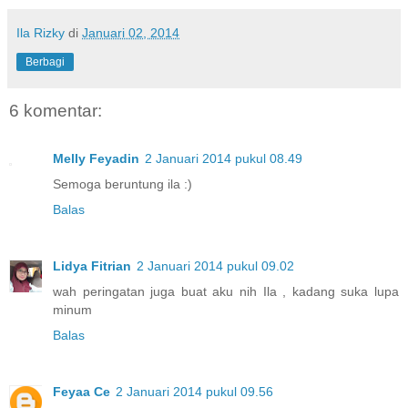
Ila Rizky
di
Januari 02, 2014
Berbagi
6 komentar:
Melly Feyadin
2 Januari 2014 pukul 08.49
Semoga beruntung ila :)
Balas
Lidya Fitrian
2 Januari 2014 pukul 09.02
wah peringatan juga buat aku nih Ila , kadang suka lupa
minum
Balas
Feyaa Ce
2 Januari 2014 pukul 09.56