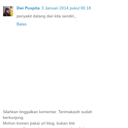
Dwi Puspita
3 Januari 2014 pukul 00.18
penyakit datang dari kita sendiri,,
Balas
Silahkan tinggalkan komentar. Terimakasih sudah
berkunjung.
Mohon komen pakai url blog, bukan link