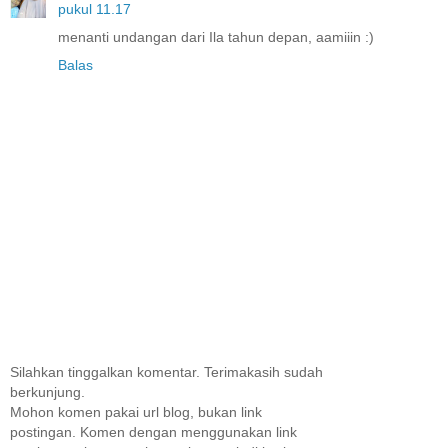
pukul 11.17
menanti undangan dari Ila tahun depan, aamiiin :)
Balas
Silahkan tinggalkan komentar. Terimakasih sudah
berkunjung.
Mohon komen pakai url blog, bukan link
postingan. Komen dengan menggunakan link