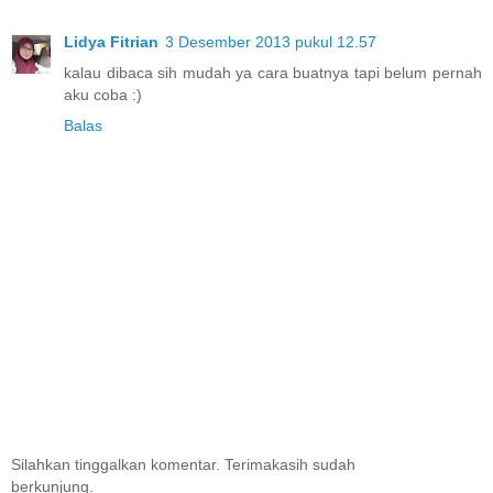
Lidya Fitrian
3 Desember 2013 pukul 12.57
kalau dibaca sih mudah ya cara buatnya tapi belum pernah
aku coba :)
Balas
Silahkan tinggalkan komentar. Terimakasih sudah
berkunjung.