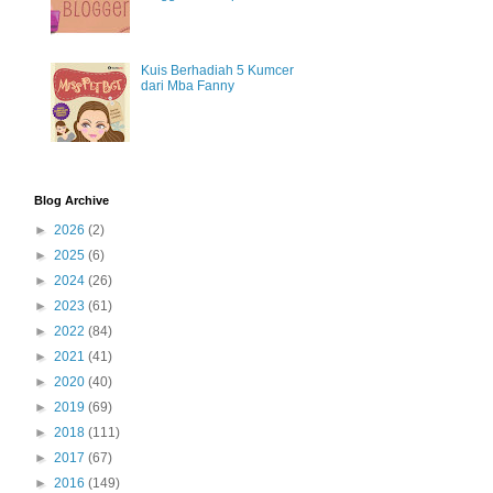
Kuis Berhadiah 5 Kumcer
dari Mba Fanny
Blog Archive
►
2026
(2)
►
2025
(6)
►
2024
(26)
►
2023
(61)
►
2022
(84)
►
2021
(41)
►
2020
(40)
►
2019
(69)
►
2018
(111)
►
2017
(67)
►
2016
(149)