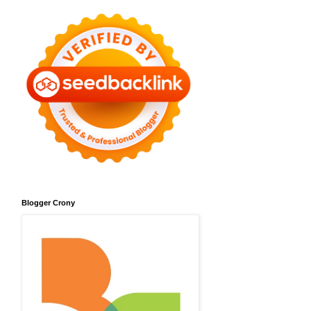
Blogger Crony