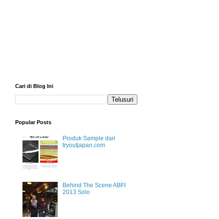
Cari di Blog Ini
Popular Posts
Produk Sample dari
tryoutjapan.com
Behind The Scene ABFI
2013 Solo