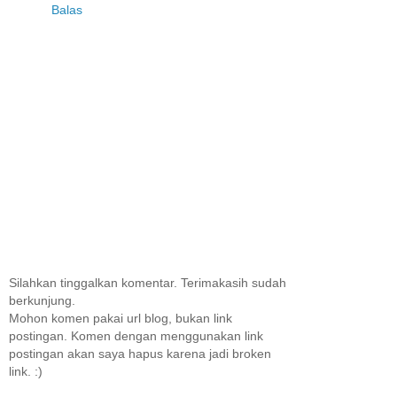
Balas
Silahkan tinggalkan komentar. Terimakasih sudah
berkunjung.
Mohon komen pakai url blog, bukan link
postingan. Komen dengan menggunakan link
postingan akan saya hapus karena jadi broken
link. :)