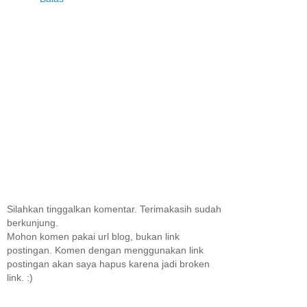
Silahkan tinggalkan komentar. Terimakasih sudah
berkunjung.
Mohon komen pakai url blog, bukan link
postingan. Komen dengan menggunakan link
postingan akan saya hapus karena jadi broken
link. :)