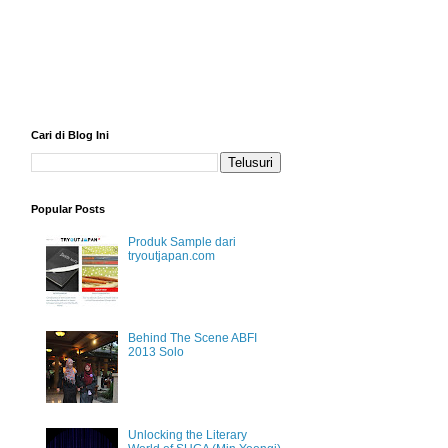
Cari di Blog Ini
Popular Posts
Produk Sample dari
tryoutjapan.com
Behind The Scene ABFI
2013 Solo
Unlocking the Literary