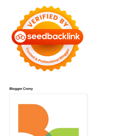
Blogger Crony