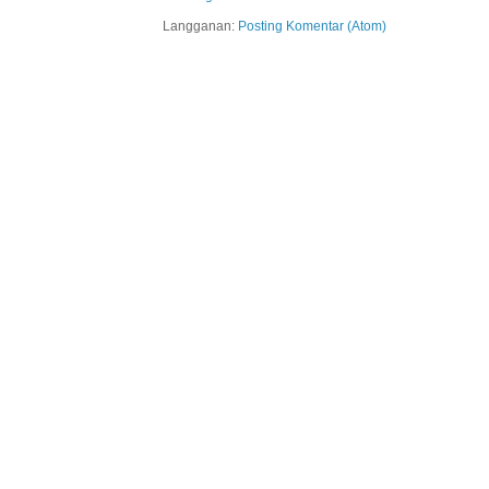
Langganan:
Posting Komentar (Atom)