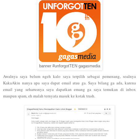
banner #unforgotTEN gagasmedia
Awalnya saya belum ngeh kalo saya terpilih sebagai pemenang, soalnya
KakaAkin nanya apa saya dapat email atau ga. Saya bilang ga ada, karena
email yang seharusnya saya dapatkan emang ga saya temukan di inbox
maupun spam, eh malah ternyata masuk ke kotak trash.