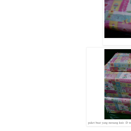
paket buat yang menang kuis :D t