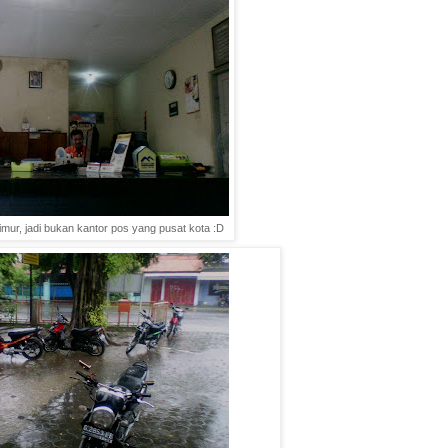
timur, jadi bukan kantor pos yang pusat kota :D