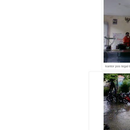
kantor pos tegal 