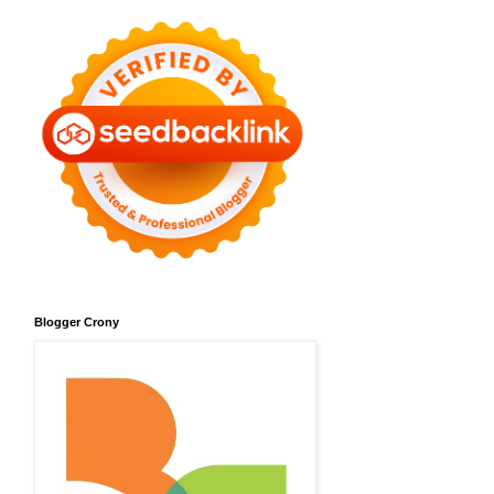
Blogger Crony