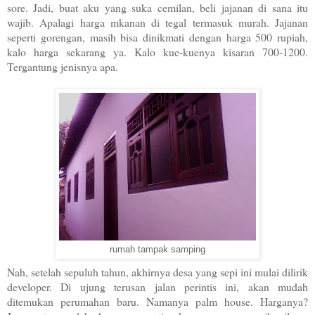
sore. Jadi, buat aku yang suka cemilan, beli jajanan di
sana
itu
wajib. Apalagi harga mkanan di tegal termasuk murah. Jajanan
seperti gorengan, masih bisa dinikmati dengan harga 500 rupiah,
kalo harga sekarang ya. Kalo kue-kuenya kisaran 700-1200.
Tergantung jenisnya apa.
rumah tampak samping
Nah, setelah sepuluh tahun, akhirnya desa yang sepi ini mulai dilirik
developer. Di ujung terusan jalan perintis ini, akan mudah
ditemukan perumahan baru. Namanya palm house. Harganya?