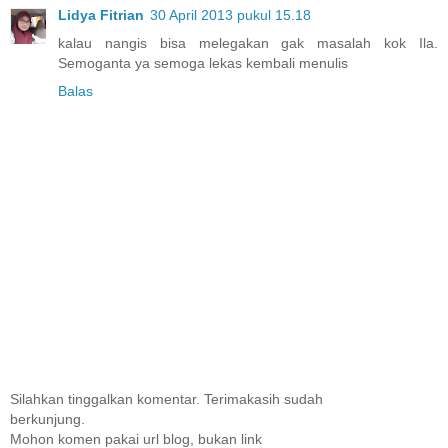
Lidya Fitrian
30 April 2013 pukul 15.18
kalau nangis bisa melegakan gak masalah kok Ila.
Semoganta ya semoga lekas kembali menulis
Balas
Silahkan tinggalkan komentar. Terimakasih sudah
berkunjung.
Mohon komen pakai url blog, bukan link