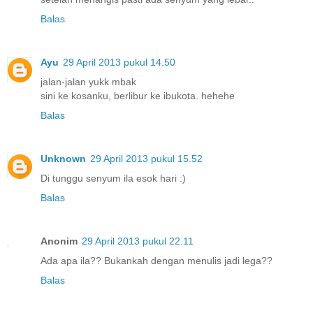
Balas
Ayu
29 April 2013 pukul 14.50
jalan-jalan yukk mbak
sini ke kosanku, berlibur ke ibukota. hehehe
Balas
Unknown
29 April 2013 pukul 15.52
Di tunggu senyum ila esok hari :)
Balas
Anonim
29 April 2013 pukul 22.11
Ada apa ila?? Bukankah dengan menulis jadi lega??
Balas