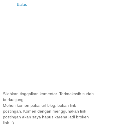
Balas
Silahkan tinggalkan komentar. Terimakasih sudah
berkunjung.
Mohon komen pakai url blog, bukan link
postingan. Komen dengan menggunakan link
postingan akan saya hapus karena jadi broken
link. :)