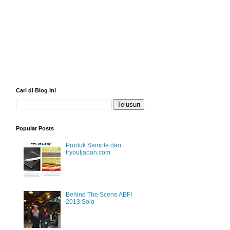
Cari di Blog Ini
Popular Posts
Produk Sample dari
tryoutjapan.com
Behind The Scene ABFI
2013 Solo