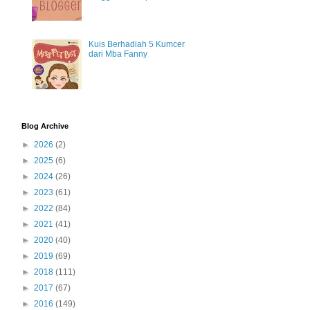
Kuis Berhadiah 5 Kumcer
dari Mba Fanny
Blog Archive
►
2026
(2)
►
2025
(6)
►
2024
(26)
►
2023
(61)
►
2022
(84)
►
2021
(41)
►
2020
(40)
►
2019
(69)
►
2018
(111)
►
2017
(67)
►
2016
(149)