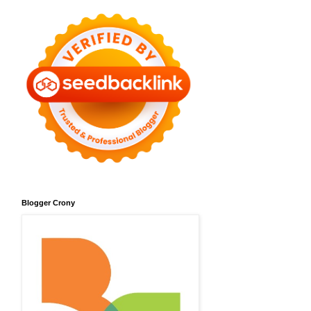
Blogger Crony